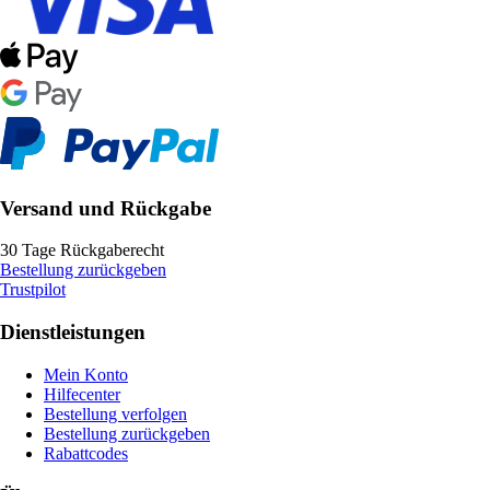
Versand und Rückgabe
30 Tage Rückgaberecht
Bestellung zurückgeben
Trustpilot
Dienstleistungen
Mein Konto
Hilfecenter
Bestellung verfolgen
Bestellung zurückgeben
Rabattcodes