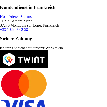
Kundendienst in Frankreich
Kontaktieren Sie uns
11 rue Bernard Maris
37270 Montlouis-sur-Loire, Frankreich
+33 1 86 47 62 58
Sichere Zahlung
Kaufen Sie sicher auf unserer Website ein