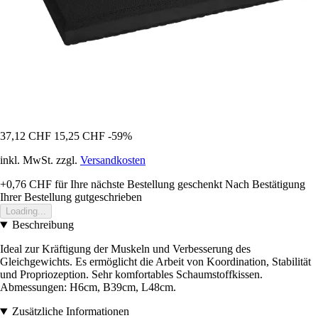
37,12 CHF
15,25 CHF
-59%
inkl. MwSt. zzgl.
Versandkosten
+0,76 CHF
für Ihre nächste Bestellung geschenkt
Nach Bestätigung
Ihrer Bestellung gutgeschrieben
Loading...
Beschreibung
Ideal zur Kräftigung der Muskeln und Verbesserung des
Gleichgewichts. Es ermöglicht die Arbeit von Koordination, Stabilität
und Propriozeption. Sehr komfortables Schaumstoffkissen.
Abmessungen: H6cm, B39cm, L48cm.
Zusätzliche Informationen