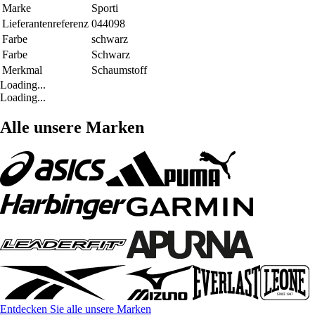
Marke
Sporti
Lieferantenreferenz
044098
Farbe
schwarz
Farbe
Schwarz
Merkmal
Schaumstoff
Loading...
Loading...
Alle unsere Marken
Entdecken Sie alle unsere Marken