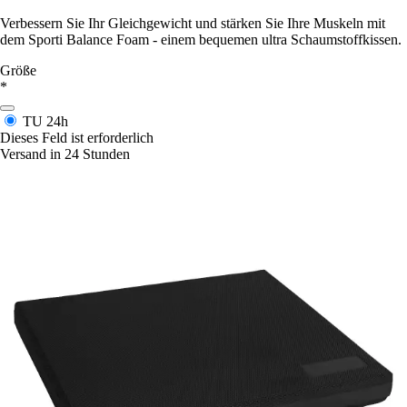
Verbessern Sie Ihr Gleichgewicht und stärken Sie Ihre Muskeln mit
dem Sporti Balance Foam - einem bequemen ultra Schaumstoffkissen.
Größe
*
TU
24h
Dieses Feld ist erforderlich
Versand in 24 Stunden