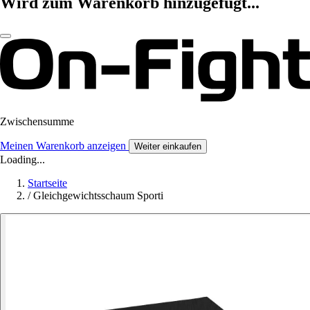
Wird zum Warenkorb hinzugefügt...
Zwischensumme
Meinen Warenkorb anzeigen
Weiter einkaufen
Loading...
Startseite
/
Gleichgewichtsschaum Sporti