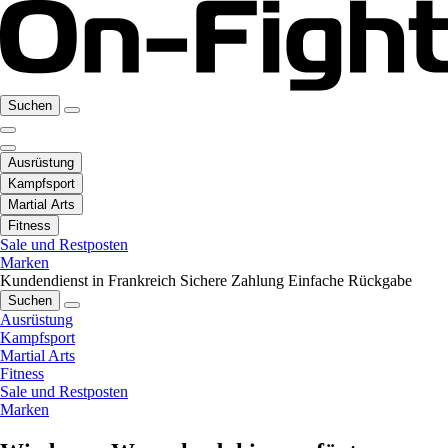
Suchen
Ausrüstung
Kampfsport
Martial Arts
Fitness
Sale und Restposten
Marken
Kundendienst in Frankreich
Sichere Zahlung
Einfache Rückgabe
Suchen
Ausrüstung
Kampfsport
Martial Arts
Fitness
Sale und Restposten
Marken