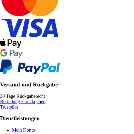
Versand und Rückgabe
30 Tage Rückgaberecht
Bestellung zurückgeben
Trustpilot
Dienstleistungen
Mein Konto