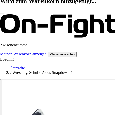
Wird zum Warenkorb hinzugefügt...
Zwischensumme
Meinen Warenkorb anzeigen
Weiter einkaufen
Loading...
Startseite
/
Wrestling-Schuhe Asics Snapdown 4