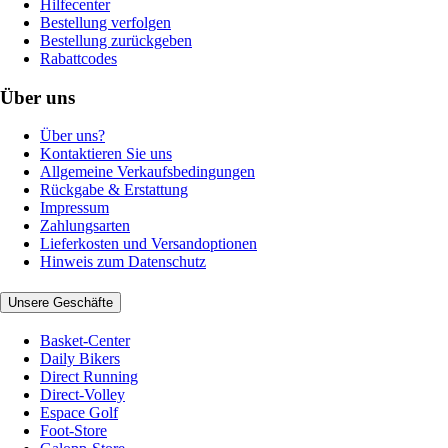
Hilfecenter
Bestellung verfolgen
Bestellung zurückgeben
Rabattcodes
Über uns
Über uns?
Kontaktieren Sie uns
Allgemeine Verkaufsbedingungen
Rückgabe & Erstattung
Impressum
Zahlungsarten
Lieferkosten und Versandoptionen
Hinweis zum Datenschutz
Unsere Geschäfte
Basket-Center
Daily Bikers
Direct Running
Direct-Volley
Espace Golf
Foot-Store