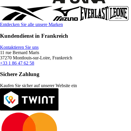
Entdecken Sie alle unsere Marken
Kundendienst in Frankreich
Kontaktieren Sie uns
11 rue Bernard Maris
37270 Montlouis-sur-Loire, Frankreich
+33 1 86 47 62 58
Sichere Zahlung
Kaufen Sie sicher auf unserer Website ein