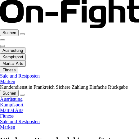
Suchen
Ausrüstung
Kampfsport
Martial Arts
Fitness
Sale und Restposten
Marken
Kundendienst in Frankreich
Sichere Zahlung
Einfache Rückgabe
Suchen
Ausrüstung
Kampfsport
Martial Arts
Fitness
Sale und Restposten
Marken