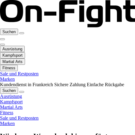
Suchen
Ausrüstung
Kampfsport
Martial Arts
Fitness
Sale und Restposten
Marken
Kundendienst in Frankreich
Sichere Zahlung
Einfache Rückgabe
Suchen
Ausrüstung
Kampfsport
Martial Arts
Fitness
Sale und Restposten
Marken