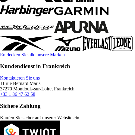
Entdecken Sie alle unsere Marken
Kundendienst in Frankreich
Kontaktieren Sie uns
11 rue Bernard Maris
37270 Montlouis-sur-Loire, Frankreich
+33 1 86 47 62 58
Sichere Zahlung
Kaufen Sie sicher auf unserer Website ein