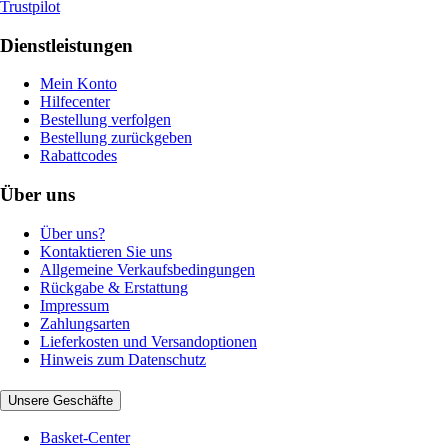
Trustpilot
Dienstleistungen
Mein Konto
Hilfecenter
Bestellung verfolgen
Bestellung zurückgeben
Rabattcodes
Über uns
Über uns?
Kontaktieren Sie uns
Allgemeine Verkaufsbedingungen
Rückgabe & Erstattung
Impressum
Zahlungsarten
Lieferkosten und Versandoptionen
Hinweis zum Datenschutz
Unsere Geschäfte
Basket-Center