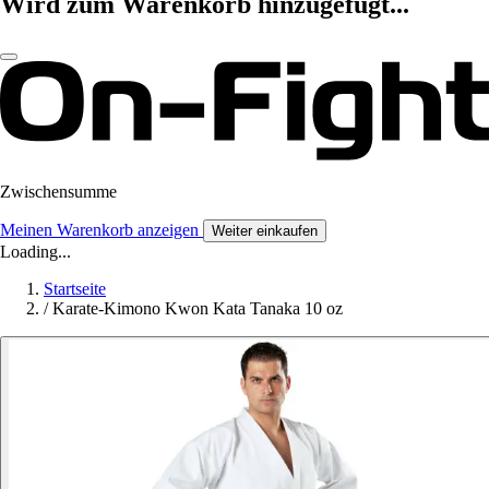
Wird zum Warenkorb hinzugefügt...
Zwischensumme
Meinen Warenkorb anzeigen
Weiter einkaufen
Loading...
Startseite
/
Karate-Kimono Kwon Kata Tanaka 10 oz