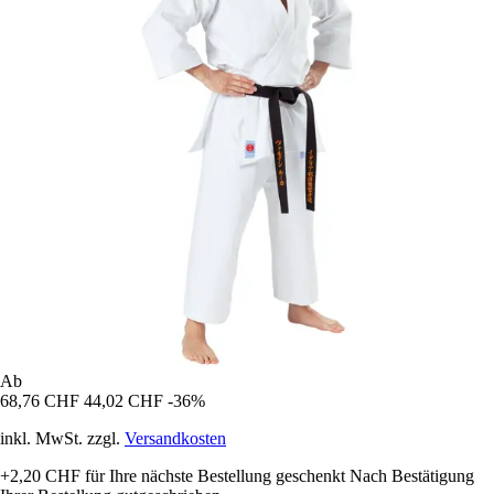
Ab
68,76 CHF
44,02 CHF
-36%
inkl. MwSt. zzgl.
Versandkosten
+2,20 CHF
für Ihre nächste Bestellung geschenkt
Nach Bestätigung