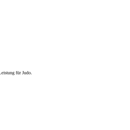
eistung für Judo.