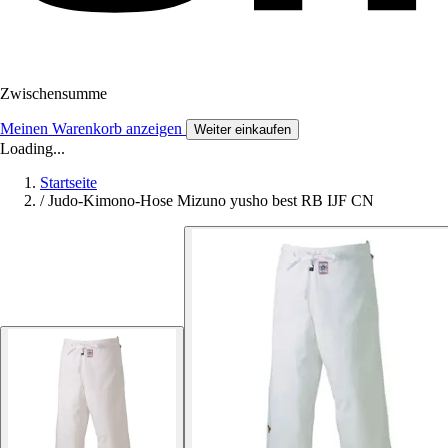
Zwischensumme
Meinen Warenkorb anzeigen
Weiter einkaufen
Loading...
Startseite
/
Judo-Kimono-Hose Mizuno yusho best RB IJF CN