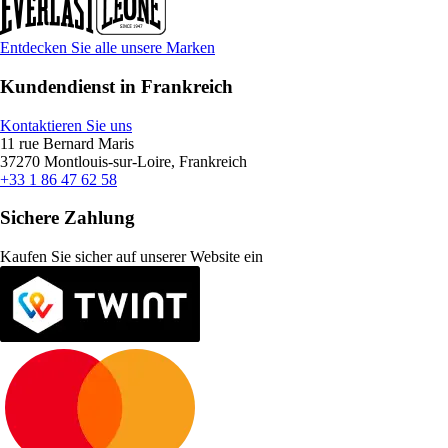
Entdecken Sie alle unsere Marken
Kundendienst in Frankreich
Kontaktieren Sie uns
11 rue Bernard Maris
37270 Montlouis-sur-Loire, Frankreich
+33 1 86 47 62 58
Sichere Zahlung
Kaufen Sie sicher auf unserer Website ein