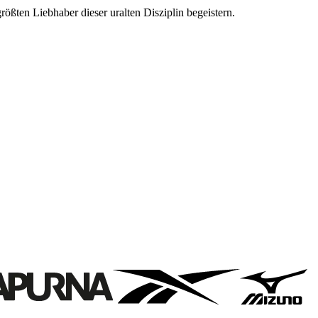
rößten Liebhaber dieser uralten Disziplin begeistern.