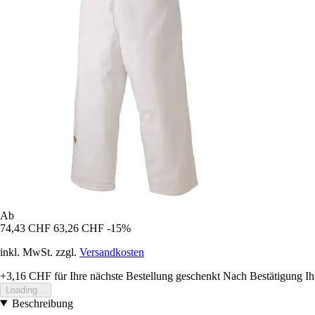
Ab
74,43 CHF
63,26 CHF
-15%
inkl. MwSt. zzgl.
Versandkosten
+3,16 CHF
für Ihre nächste Bestellung geschenkt
Nach Bestätigung Ih
Loading...
Beschreibung