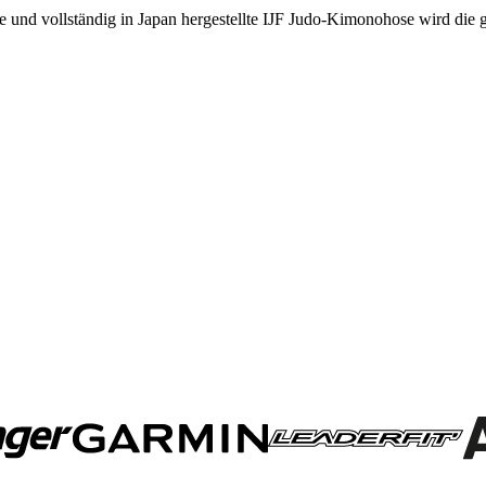
te und vollständig in Japan hergestellte IJF Judo-Kimonohose wird die g