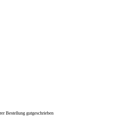
rer Bestellung gutgeschrieben