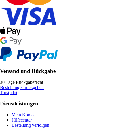
Versand und Rückgabe
30 Tage Rückgaberecht
Bestellung zurückgeben
Trustpilot
Dienstleistungen
Mein Konto
Hilfecenter
Bestellung verfolgen