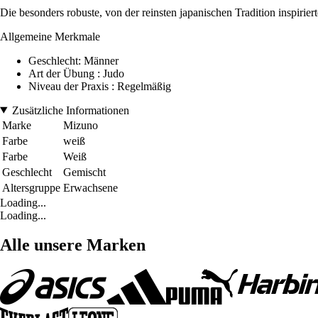
Die besonders robuste, von der reinsten japanischen Tradition inspirier
Allgemeine Merkmale
Geschlecht: Männer
Art der Übung : Judo
Niveau der Praxis : Regelmäßig
Zusätzliche Informationen
Marke
Mizuno
Farbe
weiß
Farbe
Weiß
Geschlecht
Gemischt
Altersgruppe
Erwachsene
Loading...
Loading...
Alle unsere Marken