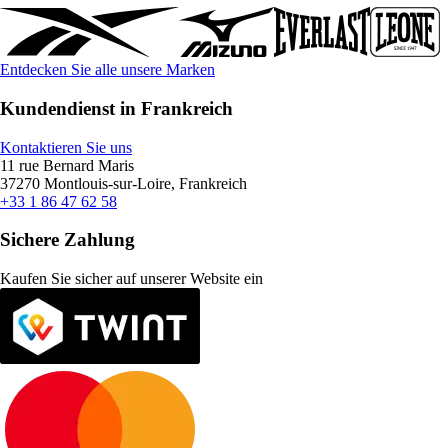
Entdecken Sie alle unsere Marken
Kundendienst in Frankreich
Kontaktieren Sie uns
11 rue Bernard Maris
37270 Montlouis-sur-Loire, Frankreich
+33 1 86 47 62 58
Sichere Zahlung
Kaufen Sie sicher auf unserer Website ein