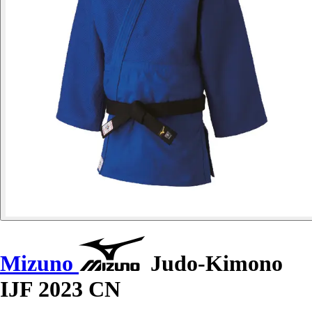
Mizuno
Judo-Kimono
IJF 2023 CN