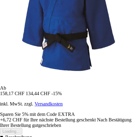
Ab
158,17 CHF
134,44 CHF
-15%
inkl. MwSt. zzgl.
Versandkosten
Sparen Sie 5%
mit dem Code
EXTRA
+6,72 CHF
für Ihre nächste Bestellung geschenkt
Nach Bestätigung
Ihrer Bestellung gutgeschrieben
Loading...