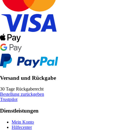
Versand und Rückgabe
30 Tage Rückgaberecht
Bestellung zurückgeben
Trustpilot
Dienstleistungen
Mein Konto
Hilfecenter