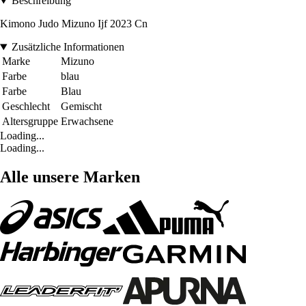
Beschreibung
Kimono Judo Mizuno Ijf 2023 Cn
Zusätzliche Informationen
Marke
Mizuno
Farbe
blau
Farbe
Blau
Geschlecht
Gemischt
Altersgruppe
Erwachsene
Loading...
Loading...
Alle unsere Marken