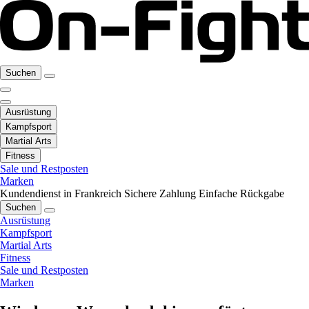
Suchen
Ausrüstung
Kampfsport
Martial Arts
Fitness
Sale und Restposten
Marken
Kundendienst in Frankreich
Sichere Zahlung
Einfache Rückgabe
Suchen
Ausrüstung
Kampfsport
Martial Arts
Fitness
Sale und Restposten
Marken