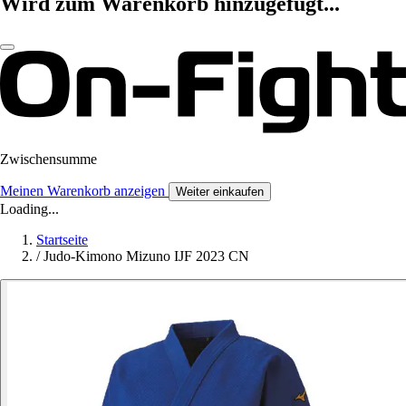
Wird zum Warenkorb hinzugefügt...
Zwischensumme
Meinen Warenkorb anzeigen
Weiter einkaufen
Loading...
Startseite
/
Judo-Kimono Mizuno IJF 2023 CN