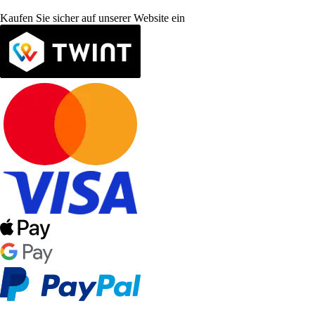
Kaufen Sie sicher auf unserer Website ein