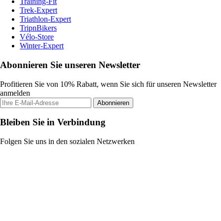
Training-Fit
Trek-Expert
Triathlon-Expert
TripnBikers
Vélo-Store
Winter-Expert
Abonnieren Sie unseren Newsletter
Profitieren Sie von 10% Rabatt, wenn Sie sich für unseren Newsletter
anmelden
Abonnieren
Bleiben Sie in Verbindung
Folgen Sie uns in den sozialen Netzwerken