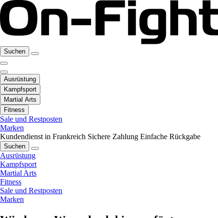
Suchen
Ausrüstung
Kampfsport
Martial Arts
Fitness
Sale und Restposten
Marken
Kundendienst in Frankreich
Sichere Zahlung
Einfache Rückgabe
Suchen
Ausrüstung
Kampfsport
Martial Arts
Fitness
Sale und Restposten
Marken