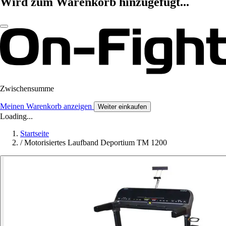
Wird zum Warenkorb hinzugefügt...
Zwischensumme
Meinen Warenkorb anzeigen
Weiter einkaufen
Loading...
Startseite
/
Motorisiertes Laufband Deportium TM 1200