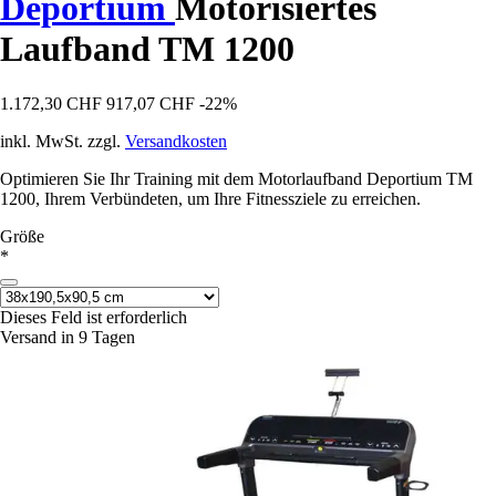
Deportium
Motorisiertes
Laufband TM 1200
1.172,30 CHF
917,07 CHF
-22%
inkl. MwSt. zzgl.
Versandkosten
Optimieren Sie Ihr Training mit dem Motorlaufband Deportium TM
1200, Ihrem Verbündeten, um Ihre Fitnessziele zu erreichen.
Größe
*
Dieses Feld ist erforderlich
Versand in 9 Tagen