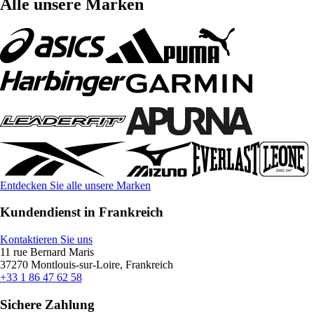
Alle unsere Marken
Entdecken Sie alle unsere Marken
Kundendienst in Frankreich
Kontaktieren Sie uns
11 rue Bernard Maris
37270 Montlouis-sur-Loire, Frankreich
+33 1 86 47 62 58
Sichere Zahlung