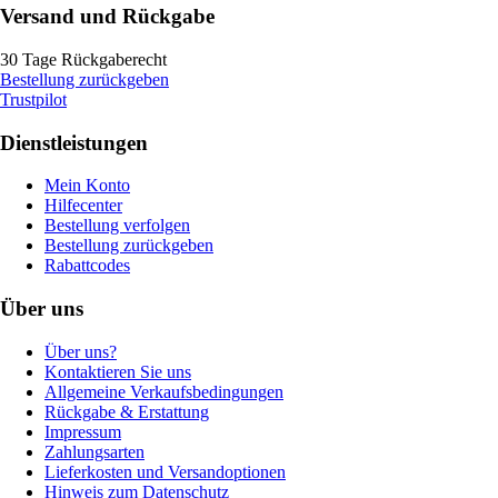
Versand und Rückgabe
30 Tage Rückgaberecht
Bestellung zurückgeben
Trustpilot
Dienstleistungen
Mein Konto
Hilfecenter
Bestellung verfolgen
Bestellung zurückgeben
Rabattcodes
Über uns
Über uns?
Kontaktieren Sie uns
Allgemeine Verkaufsbedingungen
Rückgabe & Erstattung
Impressum
Zahlungsarten
Lieferkosten und Versandoptionen
Hinweis zum Datenschutz