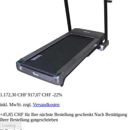
1.172,30 CHF
917,07 CHF
-22%
inkl. MwSt. zzgl.
Versandkosten
+45,85 CHF
für Ihre nächste Bestellung geschenkt
Nach Bestätigung
Ihrer Bestellung gutgeschrieben
Loading...