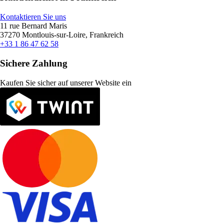
Kontaktieren Sie uns
11 rue Bernard Maris
37270 Montlouis-sur-Loire, Frankreich
+33 1 86 47 62 58
Sichere Zahlung
Kaufen Sie sicher auf unserer Website ein