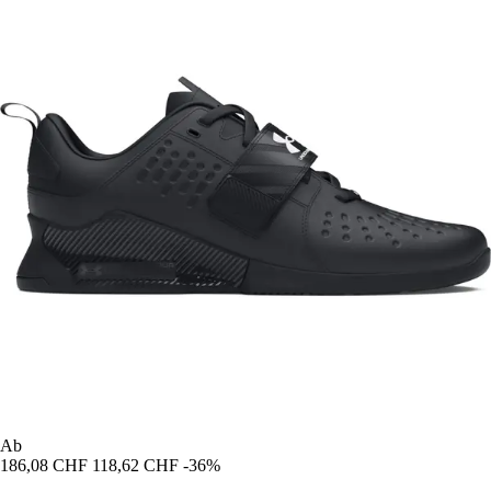
Ab
186,08 CHF
118,62 CHF
-36%