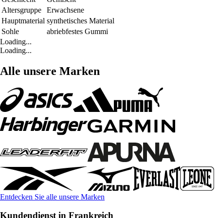
Altersgruppe
Erwachsene
Hauptmaterial
synthetisches Material
Sohle
abriebfestes Gummi
Loading...
Loading...
Alle unsere Marken
Entdecken Sie alle unsere Marken
Kundendienst in Frankreich