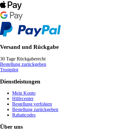
Versand und Rückgabe
30 Tage Rückgaberecht
Bestellung zurückgeben
Trustpilot
Dienstleistungen
Mein Konto
Hilfecenter
Bestellung verfolgen
Bestellung zurückgeben
Rabattcodes
Über uns