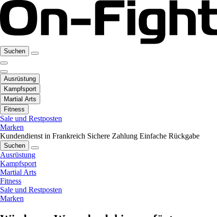
Suchen
Ausrüstung
Kampfsport
Martial Arts
Fitness
Sale und Restposten
Marken
Kundendienst in Frankreich
Sichere Zahlung
Einfache Rückgabe
Suchen
Ausrüstung
Kampfsport
Martial Arts
Fitness
Sale und Restposten
Marken