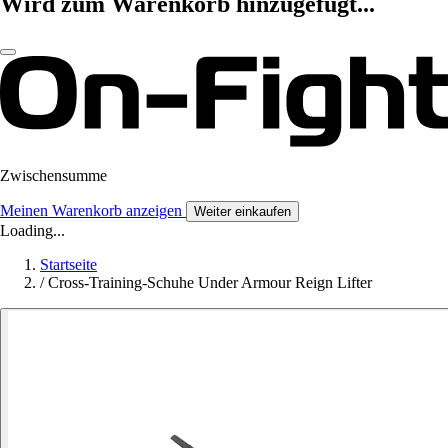
Wird zum Warenkorb hinzugefügt...
Zwischensumme
Meinen Warenkorb anzeigen
Weiter einkaufen
Loading...
Startseite
/
Cross-Training-Schuhe Under Armour Reign Lifter