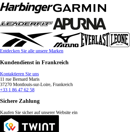
Entdecken Sie alle unsere Marken
Kundendienst in Frankreich
Kontaktieren Sie uns
11 rue Bernard Maris
37270 Montlouis-sur-Loire, Frankreich
+33 1 86 47 62 58
Sichere Zahlung
Kaufen Sie sicher auf unserer Website ein