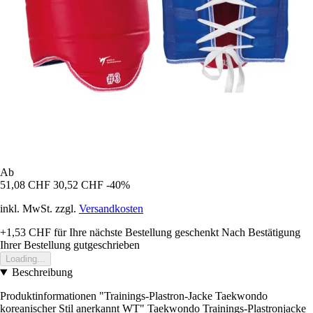
Ab
51,08 CHF
30,52 CHF
-40%
inkl. MwSt. zzgl.
Versandkosten
+1,53 CHF
für Ihre nächste Bestellung geschenkt
Nach Bestätigung
Ihrer Bestellung gutgeschrieben
Loading...
Beschreibung
Produktinformationen "Trainings-Plastron-Jacke Taekwondo
koreanischer Stil anerkannt WT" Taekwondo Trainings-Plastronjacke