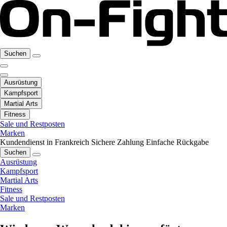
Suchen
Ausrüstung
Kampfsport
Martial Arts
Fitness
Sale und Restposten
Marken
Kundendienst in Frankreich
Sichere Zahlung
Einfache Rückgabe
Suchen
Ausrüstung
Kampfsport
Martial Arts
Fitness
Sale und Restposten
Marken