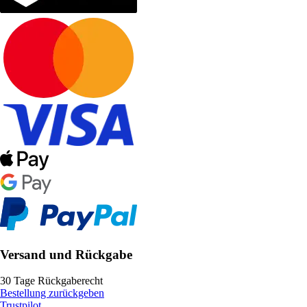
Versand und Rückgabe
30 Tage Rückgaberecht
Bestellung zurückgeben
Trustpilot