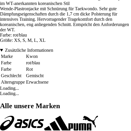
im WT-anerkannten koreanischen Stil
Wende-Plastronjacke mit Schnürung für Taekwondo. Sehr gute
Dämpfungseigenschaften durch die 1,7 cm dicke Polsterung für
intensives Training. Hervorragender Tragekomfort durch den
koreanischen, eng anliegenden Schnitt. Entspricht den Anforderungen
der WT.
Farbe: rot/blau
Größe: XS, S, M, L, XL
Zusätzliche Informationen
Marke
Kwon
Farbe
rot/blau
Farbe
Rot
Geschlecht
Gemischt
Altersgruppe
Erwachsene
Loading...
Loading...
Alle unsere Marken