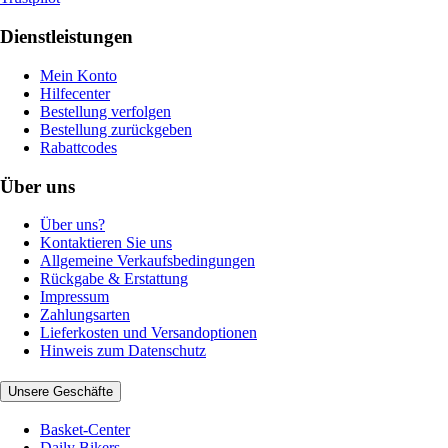
Dienstleistungen
Mein Konto
Hilfecenter
Bestellung verfolgen
Bestellung zurückgeben
Rabattcodes
Über uns
Über uns?
Kontaktieren Sie uns
Allgemeine Verkaufsbedingungen
Rückgabe & Erstattung
Impressum
Zahlungsarten
Lieferkosten und Versandoptionen
Hinweis zum Datenschutz
Unsere Geschäfte
Basket-Center
Daily Bikers