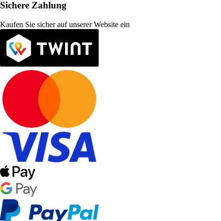
Sichere Zahlung
Kaufen Sie sicher auf unserer Website ein