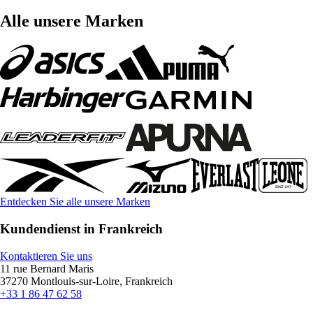
Alle unsere Marken
Entdecken Sie alle unsere Marken
Kundendienst in Frankreich
Kontaktieren Sie uns
11 rue Bernard Maris
37270 Montlouis-sur-Loire, Frankreich
+33 1 86 47 62 58