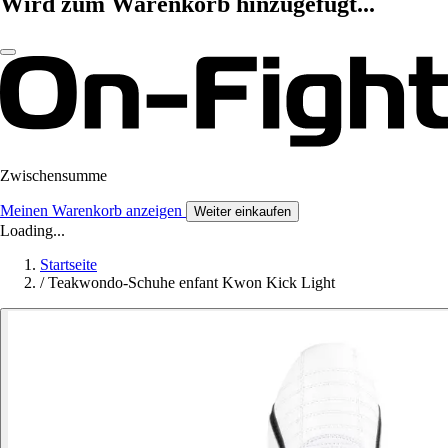
Wird zum Warenkorb hinzugefügt...
Zwischensumme
Meinen Warenkorb anzeigen
Weiter einkaufen
Loading...
Startseite
/
Teakwondo-Schuhe enfant Kwon Kick Light