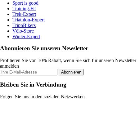
Sport is good
Training-Fit
Trek-Expert
Triathlon-Expert
TripnBikers
Vélo-Store
Winter-Expert
Abonnieren Sie unseren Newsletter
Profitieren Sie von 10% Rabatt, wenn Sie sich für unseren Newsletter
anmelden
Abonnieren
Bleiben Sie in Verbindung
Folgen Sie uns in den sozialen Netzwerken