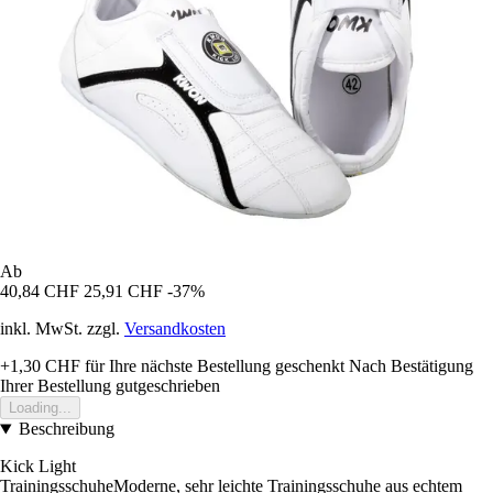
Ab
40,84 CHF
25,91 CHF
-37%
inkl. MwSt. zzgl.
Versandkosten
+1,30 CHF
für Ihre nächste Bestellung geschenkt
Nach Bestätigung
Ihrer Bestellung gutgeschrieben
Loading...
Beschreibung
Kick Light
TrainingsschuheModerne, sehr leichte Trainingsschuhe aus echtem