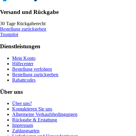
Versand und Rückgabe
30 Tage Rückgaberecht
Bestellung zurückgeben
Trustpilot
Dienstleistungen
Mein Konto
Hilfecenter
Bestellung verfolgen
Bestellung zurückgeben
Rabattcodes
Über uns
Über uns?
Kontaktieren Sie uns
Allgemeine Verkaufsbedingungen
Rückgabe & Erstattung
Impressum
Zahlungsarten