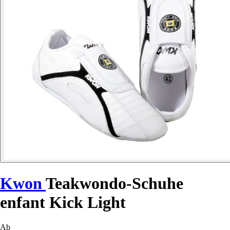
Kwon
Teakwondo-Schuhe
enfant Kick Light
Ab