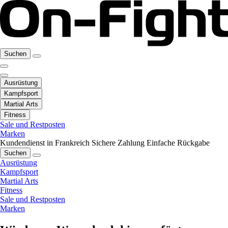
Suchen
Ausrüstung
Kampfsport
Martial Arts
Fitness
Sale und Restposten
Marken
Kundendienst in Frankreich
Sichere Zahlung
Einfache Rückgabe
Suchen
Ausrüstung
Kampfsport
Martial Arts
Fitness
Sale und Restposten
Marken