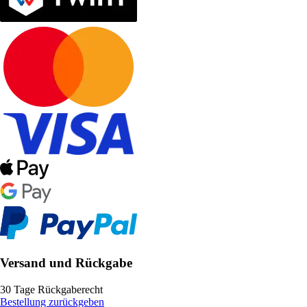
Versand und Rückgabe
30 Tage Rückgaberecht
Bestellung zurückgeben