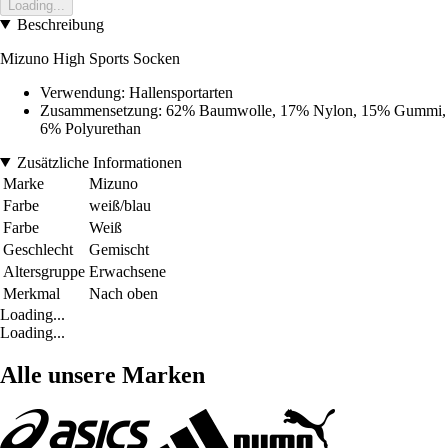
Loading...
Beschreibung
Mizuno High Sports Socken
Verwendung: Hallensportarten
Zusammensetzung: 62% Baumwolle, 17% Nylon, 15% Gummi,
6% Polyurethan
Zusätzliche Informationen
Marke
Mizuno
Farbe
weiß/blau
Farbe
Weiß
Geschlecht
Gemischt
Altersgruppe
Erwachsene
Merkmal
Nach oben
Loading...
Loading...
Alle unsere Marken