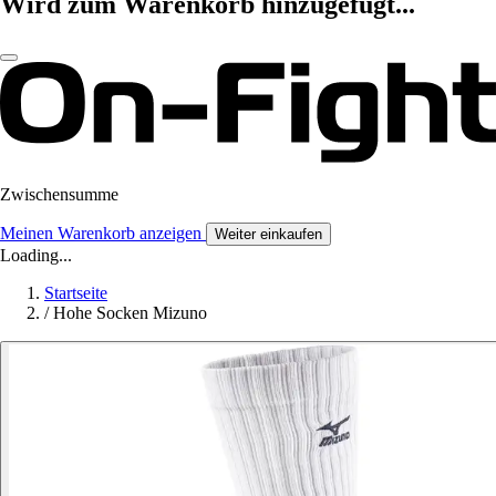
Wird zum Warenkorb hinzugefügt...
Zwischensumme
Meinen Warenkorb anzeigen
Weiter einkaufen
Loading...
Startseite
/
Hohe Socken Mizuno