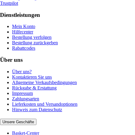
Trustpilot
Dienstleistungen
Mein Konto
Hilfecenter
Bestellung verfolgen
Bestellung zurückgeben
Rabattcodes
Über uns
Über uns?
Kontaktieren Sie uns
Allgemeine Verkaufsbedingungen
Rückgabe & Erstattung
Impressum
Zahlungsarten
Lieferkosten und Versandoptionen
Hinweis zum Datenschutz
Unsere Geschäfte
Basket-Center