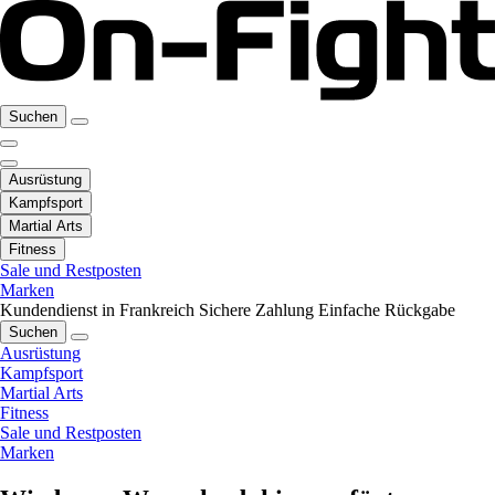
Suchen
Ausrüstung
Kampfsport
Martial Arts
Fitness
Sale und Restposten
Marken
Kundendienst in Frankreich
Sichere Zahlung
Einfache Rückgabe
Suchen
Ausrüstung
Kampfsport
Martial Arts
Fitness
Sale und Restposten
Marken