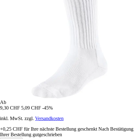
Ab
9,30 CHF
5,09 CHF
-45%
inkl. MwSt. zzgl.
Versandkosten
+0,25 CHF
für Ihre nächste Bestellung geschenkt
Nach Bestätigung
Ihrer Bestellung gutgeschrieben