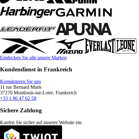
Entdecken Sie alle unsere Marken
Kundendienst in Frankreich
Kontaktieren Sie uns
11 rue Bernard Maris
37270 Montlouis-sur-Loire, Frankreich
+33 1 86 47 62 58
Sichere Zahlung
Kaufen Sie sicher auf unserer Website ein