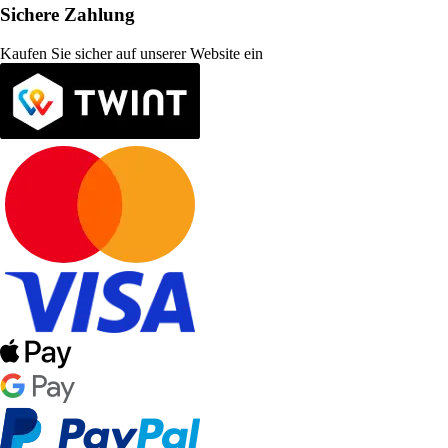
Sichere Zahlung
Kaufen Sie sicher auf unserer Website ein