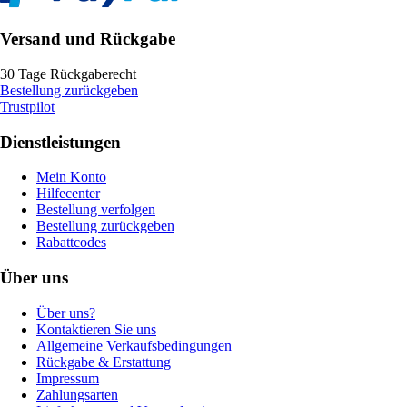
Versand und Rückgabe
30 Tage Rückgaberecht
Bestellung zurückgeben
Trustpilot
Dienstleistungen
Mein Konto
Hilfecenter
Bestellung verfolgen
Bestellung zurückgeben
Rabattcodes
Über uns
Über uns?
Kontaktieren Sie uns
Allgemeine Verkaufsbedingungen
Rückgabe & Erstattung
Impressum
Zahlungsarten