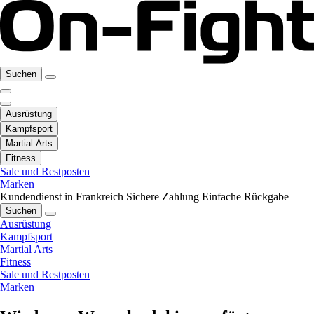
Suchen
Ausrüstung
Kampfsport
Martial Arts
Fitness
Sale und Restposten
Marken
Kundendienst in Frankreich
Sichere Zahlung
Einfache Rückgabe
Suchen
Ausrüstung
Kampfsport
Martial Arts
Fitness
Sale und Restposten
Marken