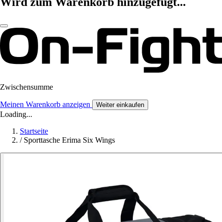
Wird zum Warenkorb hinzugefügt...
Zwischensumme
Meinen Warenkorb anzeigen
Weiter einkaufen
Loading...
Startseite
/
Sporttasche Erima Six Wings