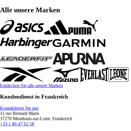
Alle unsere Marken
Entdecken Sie alle unsere Marken
Kundendienst in Frankreich
Kontaktieren Sie uns
11 rue Bernard Maris
37270 Montlouis-sur-Loire, Frankreich
+33 1 86 47 62 58