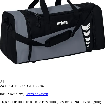
Ab
24,19 CHF
12,09 CHF
-50%
inkl. MwSt. zzgl.
Versandkosten
+0,60 CHF
für Ihre nächste Bestellung geschenkt
Nach Bestätigung