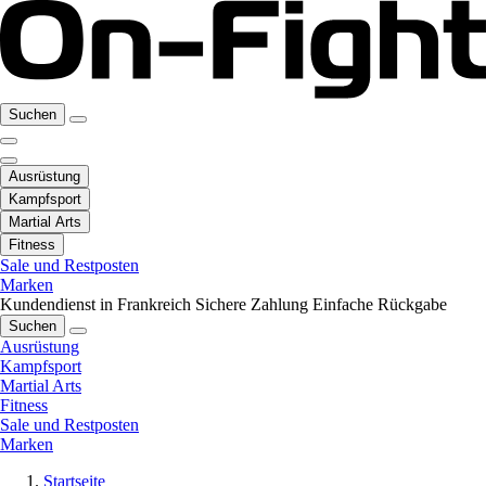
Suchen
Ausrüstung
Kampfsport
Martial Arts
Fitness
Sale und Restposten
Marken
Kundendienst in Frankreich
Sichere Zahlung
Einfache Rückgabe
Suchen
Ausrüstung
Kampfsport
Martial Arts
Fitness
Sale und Restposten
Marken
Startseite