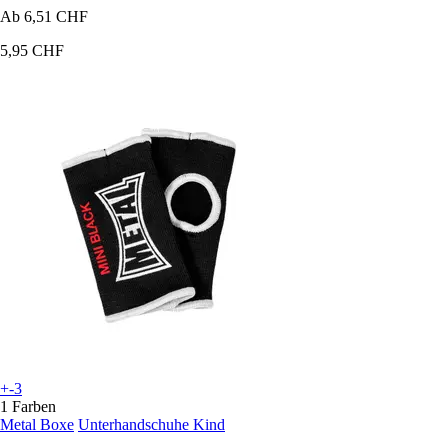
Ab
6,51 CHF
5,95 CHF
+-3
1 Farben
Metal Boxe
Unterhandschuhe Kind