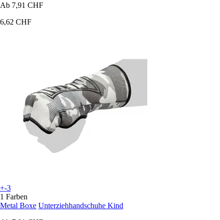
Ab
7,91 CHF
6,62 CHF
+-3
1 Farben
Metal Boxe
Unterziehhandschuhe Kind