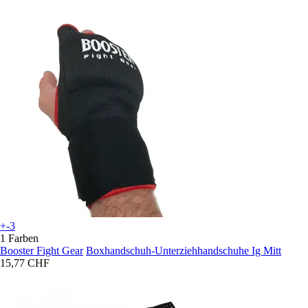
+-3
1 Farben
Booster Fight Gear
Boxhandschuh-Unterziehhandschuhe Ig Mitt
15,77 CHF