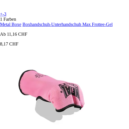
+-3
1 Farben
Metal Boxe
Boxhandschuh-Unterhandschuh Max Frottee-Gel
Ab
11,16 CHF
8,17 CHF