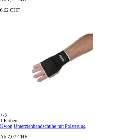
6,62 CHF
+-3
1 Farben
Kwon
Unterziehhandschuhe mit Polsterung
Ab
7,07 CHF