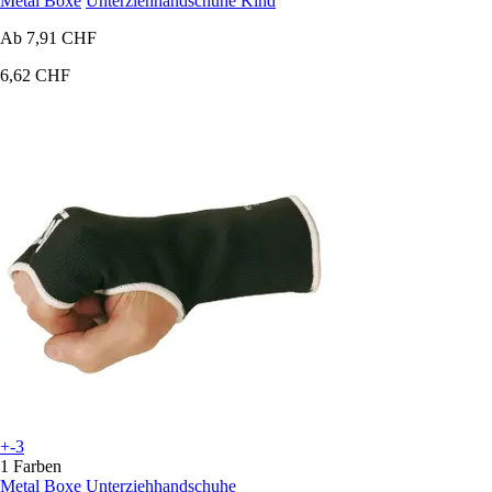
Metal Boxe
Unterziehhandschuhe Kind
Ab
7,91 CHF
6,62 CHF
+-3
1 Farben
Metal Boxe
Unterziehhandschuhe