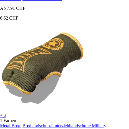
Ab
7,91 CHF
6,62 CHF
+-3
1 Farben
Metal Boxe
Boxhandschuh-Unterziehhandschuhe Military