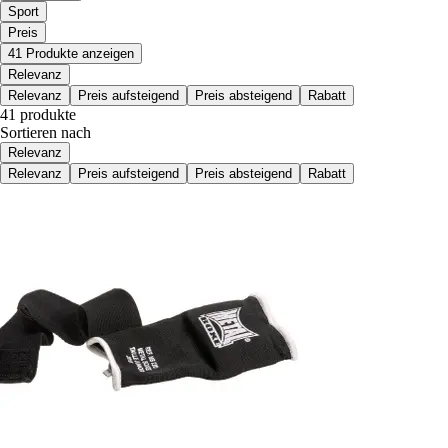
Sport
Preis
41 Produkte anzeigen
Relevanz
Relevanz
Preis aufsteigend
Preis absteigend
Rabatt
41 produkte
Sortieren nach
Relevanz
Relevanz
Preis aufsteigend
Preis absteigend
Rabatt