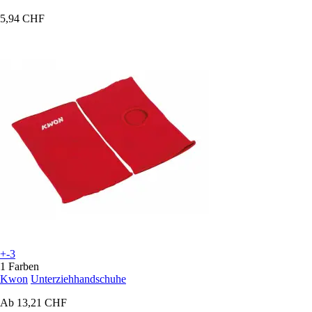
5,94 CHF
+-3
1 Farben
Kwon
Unterziehhandschuhe
Ab
13,21 CHF