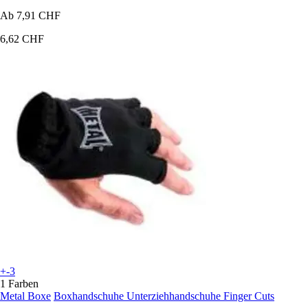
Ab
7,91 CHF
6,62 CHF
+-3
1 Farben
Metal Boxe
Boxhandschuhe Unterziehhandschuhe Finger Cuts