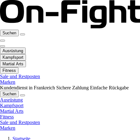
Suchen
Ausrüstung
Kampfsport
Martial Arts
Fitness
Sale und Restposten
Marken
Kundendienst in Frankreich
Sichere Zahlung
Einfache Rückgabe
Suchen
Ausrüstung
Kampfsport
Martial Arts
Fitness
Sale und Restposten
Marken
Startseite