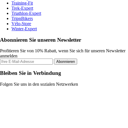
Training-Fit
Trek-Expert
Triathlon-Expert
TripnBikers
Vélo-Store
Winter-Expert
Abonnieren Sie unseren Newsletter
Profitieren Sie von 10% Rabatt, wenn Sie sich für unseren Newsletter
anmelden
Abonnieren
Bleiben Sie in Verbindung
Folgen Sie uns in den sozialen Netzwerken