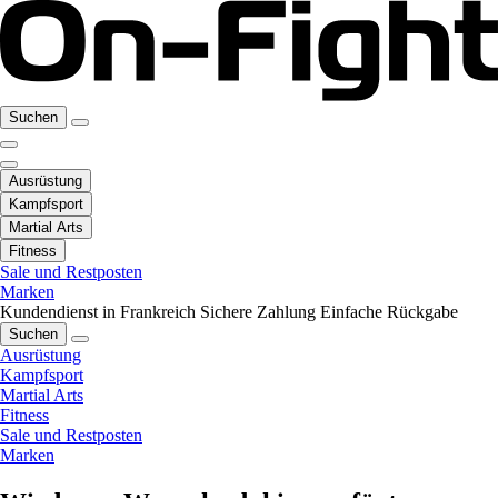
Suchen
Ausrüstung
Kampfsport
Martial Arts
Fitness
Sale und Restposten
Marken
Kundendienst in Frankreich
Sichere Zahlung
Einfache Rückgabe
Suchen
Ausrüstung
Kampfsport
Martial Arts
Fitness
Sale und Restposten
Marken