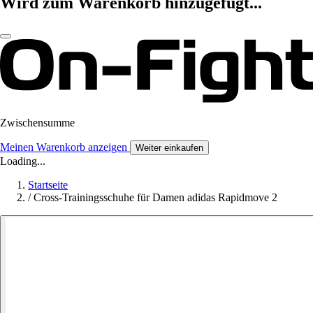
Wird zum Warenkorb hinzugefügt...
Zwischensumme
Meinen Warenkorb anzeigen
Weiter einkaufen
Loading...
Startseite
/
Cross-Trainingsschuhe für Damen adidas Rapidmove 2