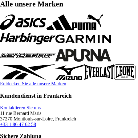
Alle unsere Marken
Entdecken Sie alle unsere Marken
Kundendienst in Frankreich
Kontaktieren Sie uns
11 rue Bernard Maris
37270 Montlouis-sur-Loire, Frankreich
+33 1 86 47 62 58
Sichere Zahlung