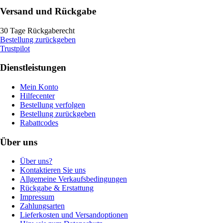
Versand und Rückgabe
30 Tage Rückgaberecht
Bestellung zurückgeben
Trustpilot
Dienstleistungen
Mein Konto
Hilfecenter
Bestellung verfolgen
Bestellung zurückgeben
Rabattcodes
Über uns
Über uns?
Kontaktieren Sie uns
Allgemeine Verkaufsbedingungen
Rückgabe & Erstattung
Impressum
Zahlungsarten
Lieferkosten und Versandoptionen