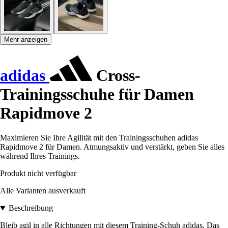
Mehr anzeigen
adidas
Cross-
Trainingsschuhe für Damen
Rapidmove 2
Maximieren Sie Ihre Agilität mit den Trainingsschuhen adidas
Rapidmove 2 für Damen. Atmungsaktiv und verstärkt, geben Sie alles
während Ihres Trainings.
Produkt nicht verfügbar
Alle Varianten ausverkauft
Beschreibung
Bleib agil in alle Richtungen mit diesem Training-Schuh adidas. Das