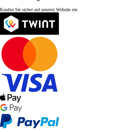
Kaufen Sie sicher auf unserer Website ein