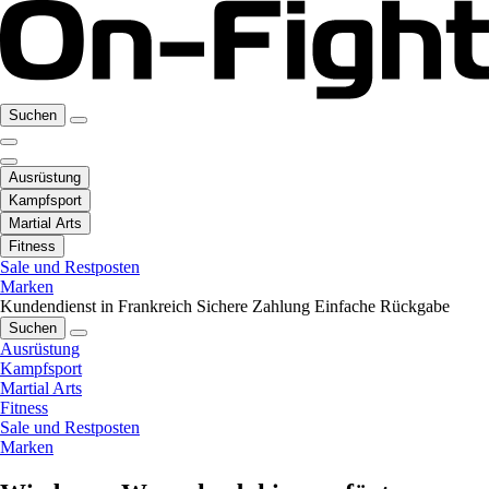
Suchen
Ausrüstung
Kampfsport
Martial Arts
Fitness
Sale und Restposten
Marken
Kundendienst in Frankreich
Sichere Zahlung
Einfache Rückgabe
Suchen
Ausrüstung
Kampfsport
Martial Arts
Fitness
Sale und Restposten
Marken