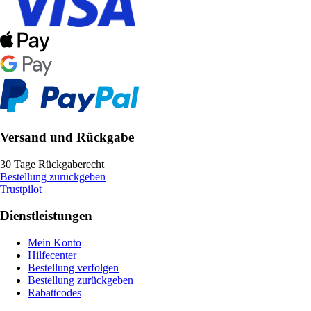
Versand und Rückgabe
30 Tage Rückgaberecht
Bestellung zurückgeben
Trustpilot
Dienstleistungen
Mein Konto
Hilfecenter
Bestellung verfolgen
Bestellung zurückgeben
Rabattcodes