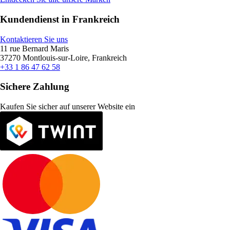
Kundendienst in Frankreich
Kontaktieren Sie uns
11 rue Bernard Maris
37270 Montlouis-sur-Loire, Frankreich
+33 1 86 47 62 58
Sichere Zahlung
Kaufen Sie sicher auf unserer Website ein