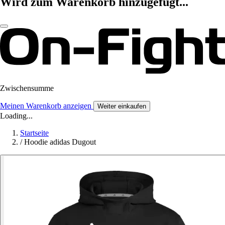
Wird zum Warenkorb hinzugefügt...
Zwischensumme
Meinen Warenkorb anzeigen
Weiter einkaufen
Loading...
Startseite
/
Hoodie adidas Dugout