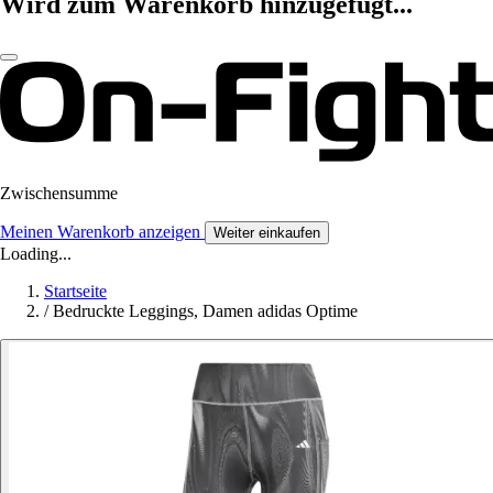
Wird zum Warenkorb hinzugefügt...
Zwischensumme
Meinen Warenkorb anzeigen
Weiter einkaufen
Loading...
Startseite
/
Bedruckte Leggings, Damen adidas Optime