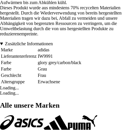
Aufwärmen bis zum Abkühlen kühl.
Dieses Produkt wurde aus mindestens 70% recycelten Materialien
hergestellt. Durch die Wiederverwendung von bereits hergestellten
Materialien tragen wir dazu bei, Abfall zu vermeiden und unsere
Abhängigkeit von begrenzten Ressourcen zu verringern, um die
Umweltbelastung durch die von uns hergestellten Produkte zu
reduzierenempreinte.
Zusätzliche Informationen
Marke
adidas
Lieferantenreferenz
IW9991
Farbe
glory grey/carbon/black
Farbe
Grau
Geschlecht
Frau
Altersgruppe
Erwachsene
Loading...
Loading...
Alle unsere Marken