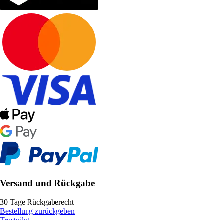
Versand und Rückgabe
30 Tage Rückgaberecht
Bestellung zurückgeben
Trustpilot