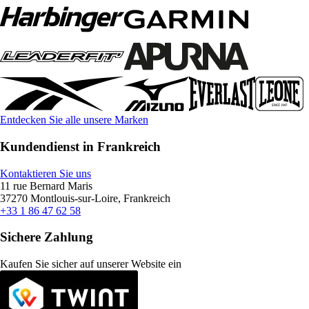
Entdecken Sie alle unsere Marken
Kundendienst in Frankreich
Kontaktieren Sie uns
11 rue Bernard Maris
37270 Montlouis-sur-Loire, Frankreich
+33 1 86 47 62 58
Sichere Zahlung
Kaufen Sie sicher auf unserer Website ein