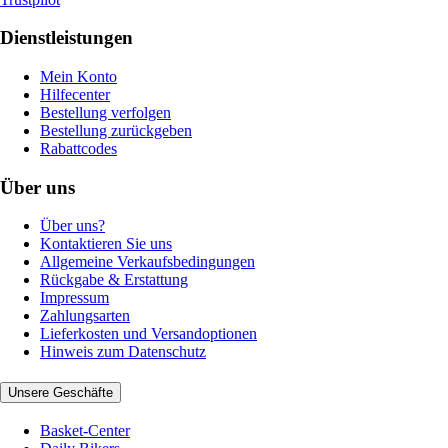
Dienstleistungen
Mein Konto
Hilfecenter
Bestellung verfolgen
Bestellung zurückgeben
Rabattcodes
Über uns
Über uns?
Kontaktieren Sie uns
Allgemeine Verkaufsbedingungen
Rückgabe & Erstattung
Impressum
Zahlungsarten
Lieferkosten und Versandoptionen
Hinweis zum Datenschutz
Unsere Geschäfte
Basket-Center