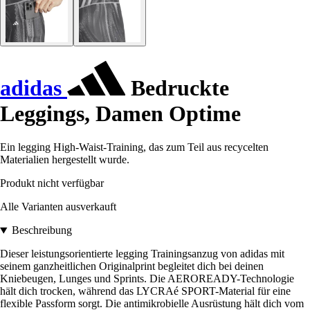
adidas
Bedruckte
Leggings, Damen Optime
Ein legging High-Waist-Training, das zum Teil aus recycelten
Materialien hergestellt wurde.
Produkt nicht verfügbar
Alle Varianten ausverkauft
Beschreibung
Dieser leistungsorientierte legging Trainingsanzug von adidas mit
seinem ganzheitlichen Originalprint begleitet dich bei deinen
Kniebeugen, Lunges und Sprints. Die AEROREADY-Technologie
hält dich trocken, während das LYCRAé SPORT-Material für eine
flexible Passform sorgt. Die antimikrobielle Ausrüstung hält dich vom