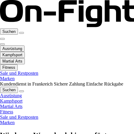
Suchen
Ausrüstung
Kampfsport
Martial Arts
Fitness
Sale und Restposten
Marken
Kundendienst in Frankreich
Sichere Zahlung
Einfache Rückgabe
Suchen
Ausrüstung
Kampfsport
Martial Arts
Fitness
Sale und Restposten
Marken