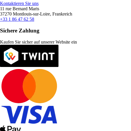
Kontaktieren Sie uns
11 rue Bernard Maris
37270 Montlouis-sur-Loire, Frankreich
+33 1 86 47 62 58
Sichere Zahlung
Kaufen Sie sicher auf unserer Website ein