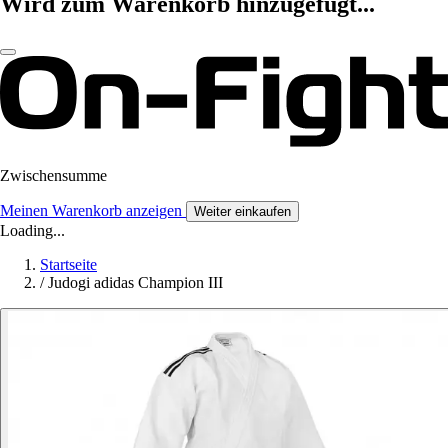
Wird zum Warenkorb hinzugefügt...
Zwischensumme
Meinen Warenkorb anzeigen
Weiter einkaufen
Loading...
Startseite
/
Judogi adidas Champion III