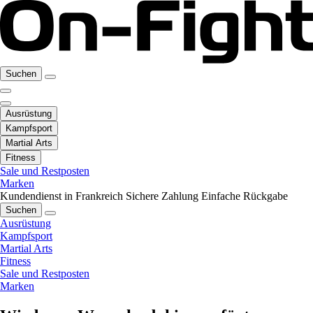
Suchen
Ausrüstung
Kampfsport
Martial Arts
Fitness
Sale und Restposten
Marken
Kundendienst in Frankreich
Sichere Zahlung
Einfache Rückgabe
Suchen
Ausrüstung
Kampfsport
Martial Arts
Fitness
Sale und Restposten
Marken