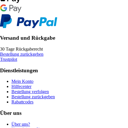
Versand und Rückgabe
30 Tage Rückgaberecht
Bestellung zurückgeben
Trustpilot
Dienstleistungen
Mein Konto
Hilfecenter
Bestellung verfolgen
Bestellung zurückgeben
Rabattcodes
Über uns
Über uns?