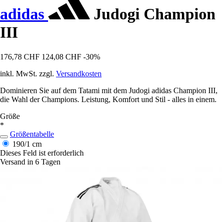
adidas
Judogi Champion
III
176,78 CHF
124,08 CHF
-30%
inkl. MwSt. zzgl.
Versandkosten
Dominieren Sie auf dem Tatami mit dem Judogi adidas Champion III,
die Wahl der Champions. Leistung, Komfort und Stil - alles in einem.
Größe
*
Größentabelle
190/1 cm
Dieses Feld ist erforderlich
Versand in 6 Tagen