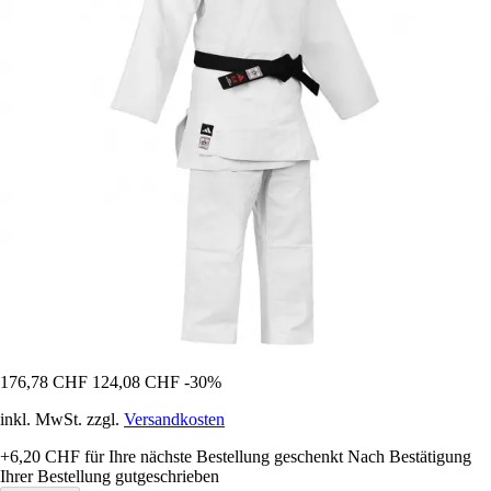
176,78 CHF
124,08 CHF
-30%
inkl. MwSt. zzgl.
Versandkosten
+6,20 CHF
für Ihre nächste Bestellung geschenkt
Nach Bestätigung
Ihrer Bestellung gutgeschrieben