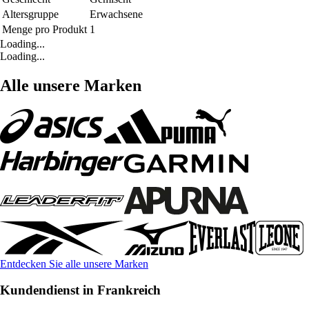
Altersgruppe
Erwachsene
Menge pro Produkt
1
Loading...
Loading...
Alle unsere Marken
Entdecken Sie alle unsere Marken
Kundendienst in Frankreich