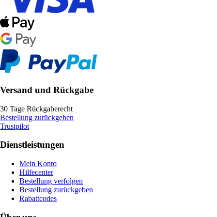
Versand und Rückgabe
30 Tage Rückgaberecht
Bestellung zurückgeben
Trustpilot
Dienstleistungen
Mein Konto
Hilfecenter
Bestellung verfolgen
Bestellung zurückgeben
Rabattcodes