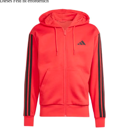
Dieses Feld ist erforderlich