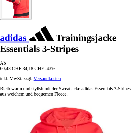
adidas
Trainingsjacke
Essentials 3-Stripes
Ab
60,48 CHF
34,18 CHF
-43%
inkl. MwSt. zzgl.
Versandkosten
Bleib warm und stylish mit der Sweatjacke adidas Essentials 3-Stripes
aus weichem und bequemen Fleece.