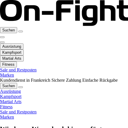
Suchen
Ausrüstung
Kampfsport
Martial Arts
Fitness
Sale und Restposten
Marken
Kundendienst in Frankreich
Sichere Zahlung
Einfache Rückgabe
Suchen
Ausrüstung
Kampfsport
Martial Arts
Fitness
Sale und Restposten
Marken