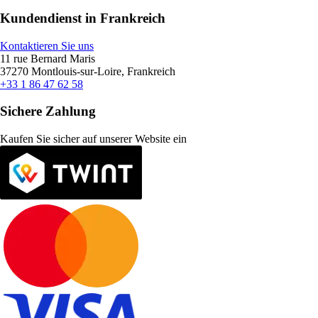
Kundendienst in Frankreich
Kontaktieren Sie uns
11 rue Bernard Maris
37270 Montlouis-sur-Loire, Frankreich
+33 1 86 47 62 58
Sichere Zahlung
Kaufen Sie sicher auf unserer Website ein