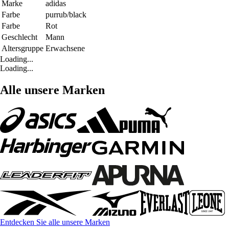
Marke
adidas
Farbe
purrub/black
Farbe
Rot
Geschlecht
Mann
Altersgruppe
Erwachsene
Loading...
Loading...
Alle unsere Marken
Entdecken Sie alle unsere Marken