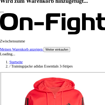
Wird zum Warenkorb hinzugefügt...
Zwischensumme
Meinen Warenkorb anzeigen
Weiter einkaufen
Loading...
Startseite
/
Trainingsjacke adidas Essentials 3-Stripes