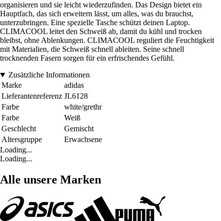
organisieren und sie leicht wiederzufinden. Das Design bietet ein
Hauptfach, das sich erweitern lässt, um alles, was du brauchst,
unterzubringen. Eine spezielle Tasche schützt deinen Laptop.
CLIMACOOL leitet den Schweiß ab, damit du kühl und trocken
bleibst, ohne Ablenkungen. CLIMACOOL reguliert die Feuchtigkeit
mit Materialien, die Schweiß schnell ableiten. Seine schnell
trocknenden Fasern sorgen für ein erfrischendes Gefühl.
Zusätzliche Informationen
Marke
adidas
Lieferantenreferenz
JL6128
Farbe
white/grethr
Farbe
Weiß
Geschlecht
Gemischt
Altersgruppe
Erwachsene
Loading...
Loading...
Alle unsere Marken