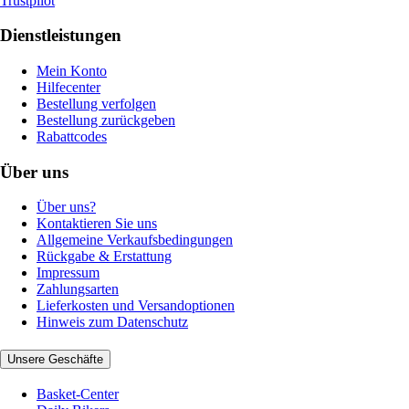
Trustpilot
Dienstleistungen
Mein Konto
Hilfecenter
Bestellung verfolgen
Bestellung zurückgeben
Rabattcodes
Über uns
Über uns?
Kontaktieren Sie uns
Allgemeine Verkaufsbedingungen
Rückgabe & Erstattung
Impressum
Zahlungsarten
Lieferkosten und Versandoptionen
Hinweis zum Datenschutz
Unsere Geschäfte
Basket-Center