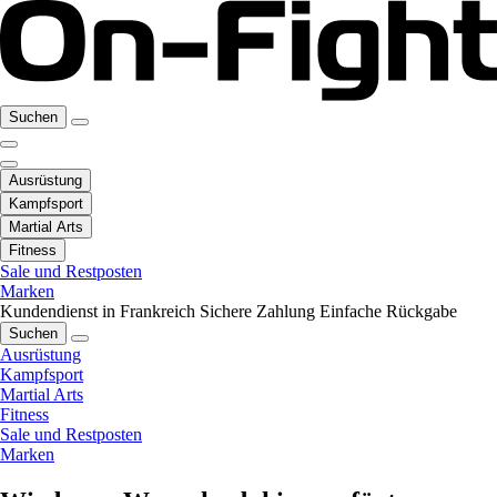
Suchen
Ausrüstung
Kampfsport
Martial Arts
Fitness
Sale und Restposten
Marken
Kundendienst in Frankreich
Sichere Zahlung
Einfache Rückgabe
Suchen
Ausrüstung
Kampfsport
Martial Arts
Fitness
Sale und Restposten
Marken