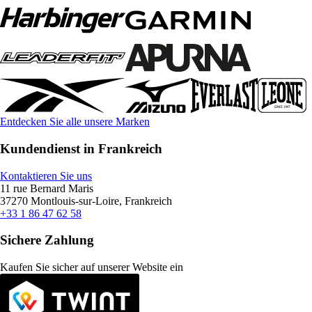
Entdecken Sie alle unsere Marken
Kundendienst in Frankreich
Kontaktieren Sie uns
11 rue Bernard Maris
37270 Montlouis-sur-Loire, Frankreich
+33 1 86 47 62 58
Sichere Zahlung
Kaufen Sie sicher auf unserer Website ein