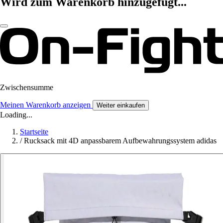
Wird zum Warenkorb hinzugefügt...
Zwischensumme
Meinen Warenkorb anzeigen
Weiter einkaufen
Loading...
Startseite
/
Rucksack mit 4D anpassbarem Aufbewahrungssystem adidas