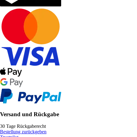
Versand und Rückgabe
30 Tage Rückgaberecht
Bestellung zurückgeben