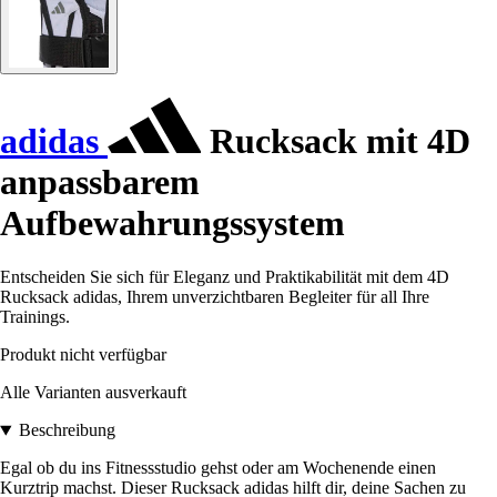
adidas
Rucksack mit 4D
anpassbarem
Aufbewahrungssystem
Entscheiden Sie sich für Eleganz und Praktikabilität mit dem 4D
Rucksack adidas, Ihrem unverzichtbaren Begleiter für all Ihre
Trainings.
Produkt nicht verfügbar
Alle Varianten ausverkauft
Beschreibung
Egal ob du ins Fitnessstudio gehst oder am Wochenende einen
Kurztrip machst. Dieser Rucksack adidas hilft dir, deine Sachen zu