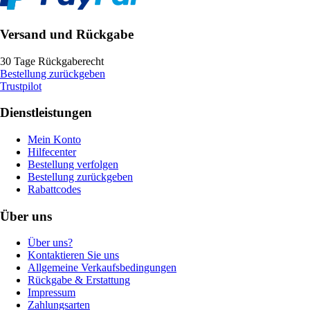
Versand und Rückgabe
30 Tage Rückgaberecht
Bestellung zurückgeben
Trustpilot
Dienstleistungen
Mein Konto
Hilfecenter
Bestellung verfolgen
Bestellung zurückgeben
Rabattcodes
Über uns
Über uns?
Kontaktieren Sie uns
Allgemeine Verkaufsbedingungen
Rückgabe & Erstattung
Impressum
Zahlungsarten