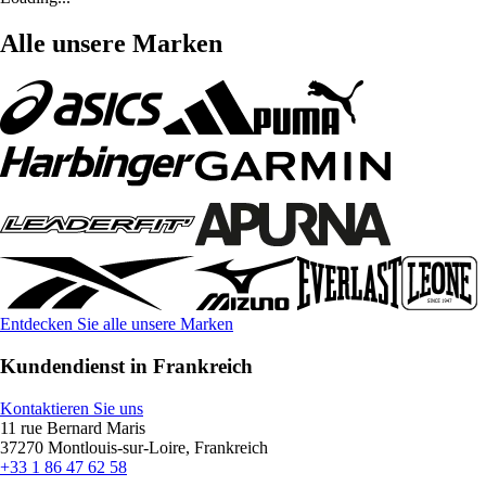
Alle unsere Marken
Entdecken Sie alle unsere Marken
Kundendienst in Frankreich
Kontaktieren Sie uns
11 rue Bernard Maris
37270 Montlouis-sur-Loire, Frankreich
+33 1 86 47 62 58