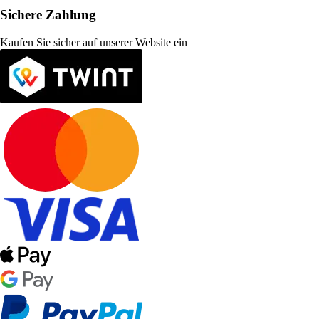
Sichere Zahlung
Kaufen Sie sicher auf unserer Website ein