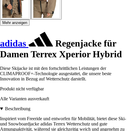
Mehr anzeigen
adidas
Regenjacke für
Damen Terrex Xperior Hybrid
Diese Skijacke ist mit den fortschrittlichen Leistungen der
CLIMAPROOF+-Technologie ausgestattet, die unsere beste
Innovation in Bezug auf Wetterschutz darstellt.
Produkt nicht verfügbar
Alle Varianten ausverkauft
Beschreibung
Inspiriert vom Freeride und entworfen für Mobilität, bietet diese Ski-
und Snowboardjacke adidas Terrex Wetterschutz und gute
Atmungsaktivität, während sie gleichzeitig weich und angenehm zu