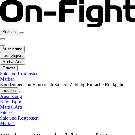
Suchen
Ausrüstung
Kampfsport
Martial Arts
Fitness
Sale und Restposten
Marken
Kundendienst in Frankreich
Sichere Zahlung
Einfache Rückgabe
Suchen
Ausrüstung
Kampfsport
Martial Arts
Fitness
Sale und Restposten
Marken