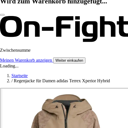
Wird zum Warenkorb hinzugefügt...
Zwischensumme
Meinen Warenkorb anzeigen
Weiter einkaufen
Loading...
Startseite
/
Regenjacke für Damen adidas Terrex Xperior Hybrid