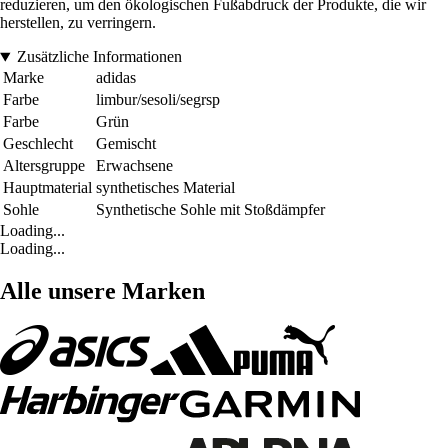
reduzieren, um den ökologischen Fußabdruck der Produkte, die wir
herstellen, zu verringern.
Zusätzliche Informationen
Marke
adidas
Farbe
limbur/sesoli/segrsp
Farbe
Grün
Geschlecht
Gemischt
Altersgruppe
Erwachsene
Hauptmaterial
synthetisches Material
Sohle
Synthetische Sohle mit Stoßdämpfer
Loading...
Loading...
Alle unsere Marken