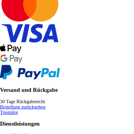
Versand und Rückgabe
30 Tage Rückgaberecht
Bestellung zurückgeben
Trustpilot
Dienstleistungen