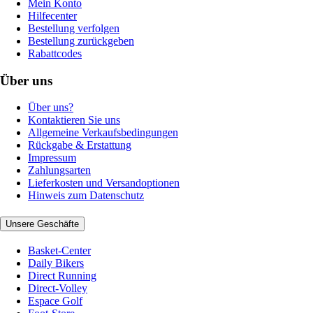
Mein Konto
Hilfecenter
Bestellung verfolgen
Bestellung zurückgeben
Rabattcodes
Über uns
Über uns?
Kontaktieren Sie uns
Allgemeine Verkaufsbedingungen
Rückgabe & Erstattung
Impressum
Zahlungsarten
Lieferkosten und Versandoptionen
Hinweis zum Datenschutz
Unsere Geschäfte
Basket-Center
Daily Bikers
Direct Running
Direct-Volley
Espace Golf