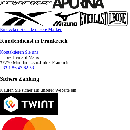
Entdecken Sie alle unsere Marken
Kundendienst in Frankreich
Kontaktieren Sie uns
11 rue Bernard Maris
37270 Montlouis-sur-Loire, Frankreich
+33 1 86 47 62 58
Sichere Zahlung
Kaufen Sie sicher auf unserer Website ein