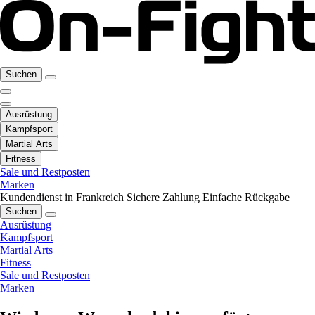
Suchen
Ausrüstung
Kampfsport
Martial Arts
Fitness
Sale und Restposten
Marken
Kundendienst in Frankreich
Sichere Zahlung
Einfache Rückgabe
Suchen
Ausrüstung
Kampfsport
Martial Arts
Fitness
Sale und Restposten
Marken