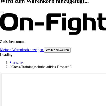
Wird zum Warenkorb hinzugefügt...
Zwischensumme
Meinen Warenkorb anzeigen
Weiter einkaufen
Loading...
Startseite
/
Cross-Trainingsschuhe adidas Dropset 3