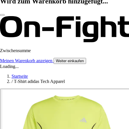
Wird zum Warenkorb hinzugefügt...
Zwischensumme
Meinen Warenkorb anzeigen
Weiter einkaufen
Loading...
Startseite
/
T-Shirt adidas Tech Apparel