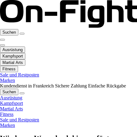
Suchen
Ausrüstung
Kampfsport
Martial Arts
Fitness
Sale und Restposten
Marken
Kundendienst in Frankreich
Sichere Zahlung
Einfache Rückgabe
Suchen
Ausrüstung
Kampfsport
Martial Arts
Fitness
Sale und Restposten
Marken