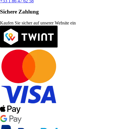
+33 1 86 47 62 58
Sichere Zahlung
Kaufen Sie sicher auf unserer Website ein