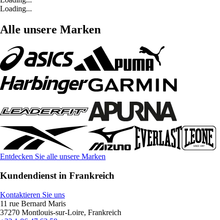
Loading...
Alle unsere Marken
Entdecken Sie alle unsere Marken
Kundendienst in Frankreich
Kontaktieren Sie uns
11 rue Bernard Maris
37270 Montlouis-sur-Loire, Frankreich