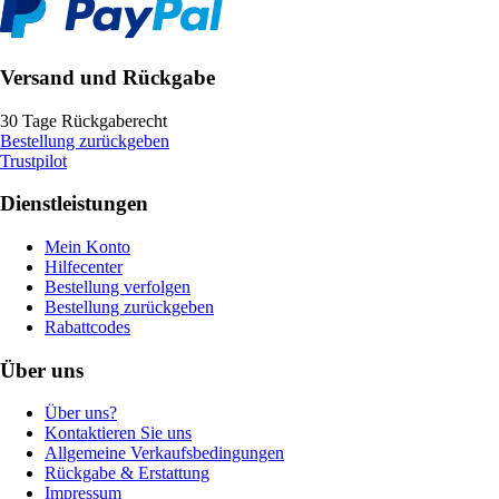
Versand und Rückgabe
30 Tage Rückgaberecht
Bestellung zurückgeben
Trustpilot
Dienstleistungen
Mein Konto
Hilfecenter
Bestellung verfolgen
Bestellung zurückgeben
Rabattcodes
Über uns
Über uns?
Kontaktieren Sie uns
Allgemeine Verkaufsbedingungen
Rückgabe & Erstattung
Impressum