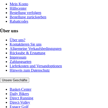
Mein Konto
Hilfecenter
Bestellung verfolgen
Bestellung zurückgeben
Rabattcodes
Über uns
Über uns?
Kontaktieren Sie uns
Allgemeine Verkaufsbedingungen
Rückgabe & Erstattung
Impressum
Zahlungsarten
Lieferkosten und Versandoptionen
Hinweis zum Datenschutz
Unsere Geschäfte
Basket-Center
Daily Bikers
Direct Running
Direct-Volley
Espace Golf