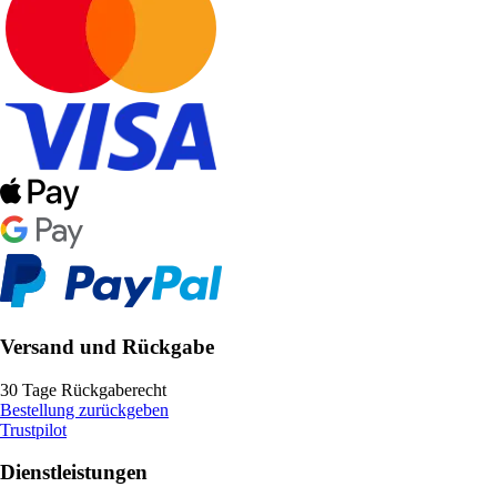
Versand und Rückgabe
30 Tage Rückgaberecht
Bestellung zurückgeben
Trustpilot
Dienstleistungen