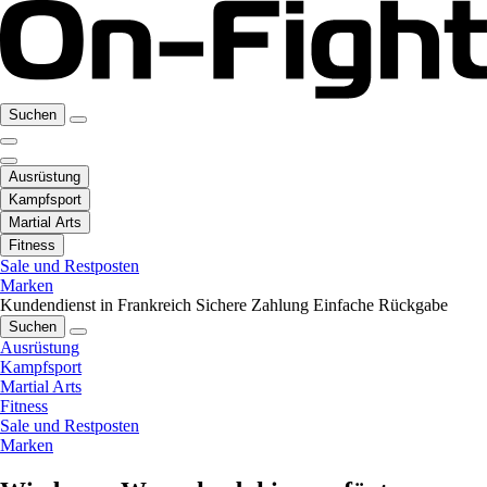
Suchen
Ausrüstung
Kampfsport
Martial Arts
Fitness
Sale und Restposten
Marken
Kundendienst in Frankreich
Sichere Zahlung
Einfache Rückgabe
Suchen
Ausrüstung
Kampfsport
Martial Arts
Fitness
Sale und Restposten
Marken