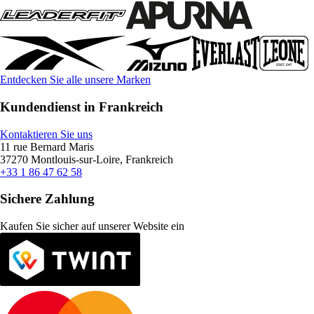
Entdecken Sie alle unsere Marken
Kundendienst in Frankreich
Kontaktieren Sie uns
11 rue Bernard Maris
37270 Montlouis-sur-Loire, Frankreich
+33 1 86 47 62 58
Sichere Zahlung
Kaufen Sie sicher auf unserer Website ein