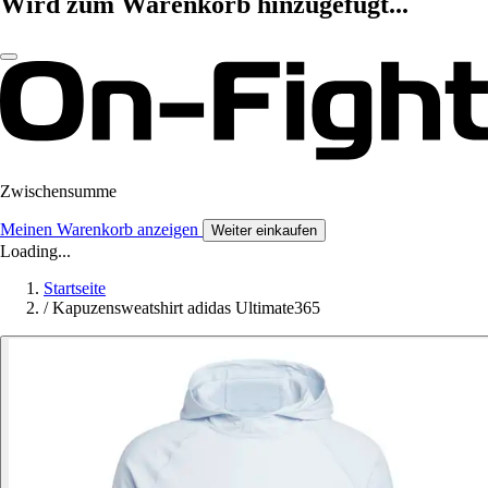
Wird zum Warenkorb hinzugefügt...
Zwischensumme
Meinen Warenkorb anzeigen
Weiter einkaufen
Loading...
Startseite
/
Kapuzensweatshirt adidas Ultimate365