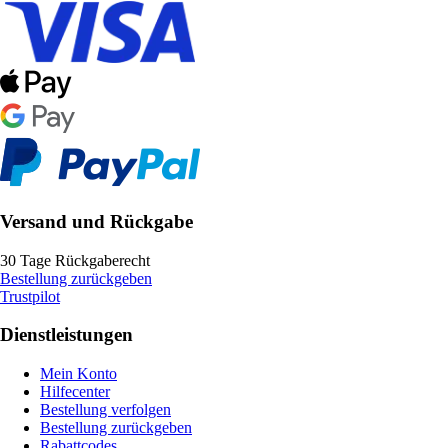
Versand und Rückgabe
30 Tage Rückgaberecht
Bestellung zurückgeben
Trustpilot
Dienstleistungen
Mein Konto
Hilfecenter
Bestellung verfolgen
Bestellung zurückgeben
Rabattcodes