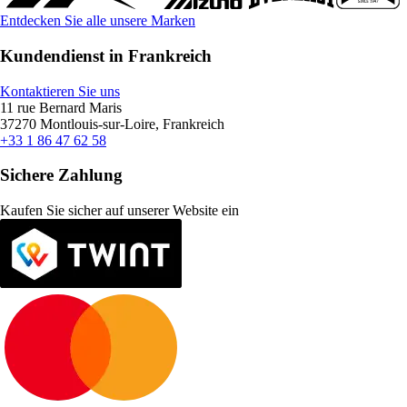
Entdecken Sie alle unsere Marken
Kundendienst in Frankreich
Kontaktieren Sie uns
11 rue Bernard Maris
37270 Montlouis-sur-Loire, Frankreich
+33 1 86 47 62 58
Sichere Zahlung
Kaufen Sie sicher auf unserer Website ein