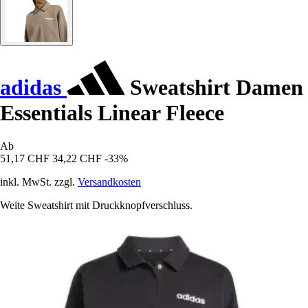
adidas
Sweatshirt Damen
Essentials Linear Fleece
Ab
51,17 CHF
34,22 CHF
-33%
inkl. MwSt. zzgl.
Versandkosten
Weite Sweatshirt mit Druckknopfverschluss.