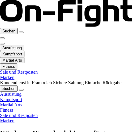
Suchen
Ausrüstung
Kampfsport
Martial Arts
Fitness
Sale und Restposten
Marken
Kundendienst in Frankreich
Sichere Zahlung
Einfache Rückgabe
Suchen
Ausrüstung
Kampfsport
Martial Arts
Fitness
Sale und Restposten
Marken