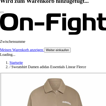
Wird zum Warenkorb hinzugefügt...
Zwischensumme
Meinen Warenkorb anzeigen
Weiter einkaufen
Loading...
Startseite
/
Sweatshirt Damen adidas Essentials Linear Fleece