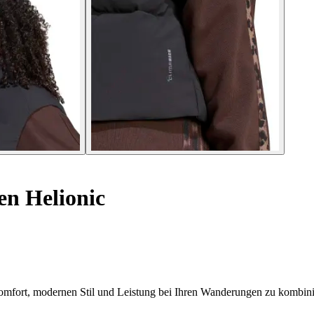
n Helionic
omfort, modernen Stil und Leistung bei Ihren Wanderungen zu kombini