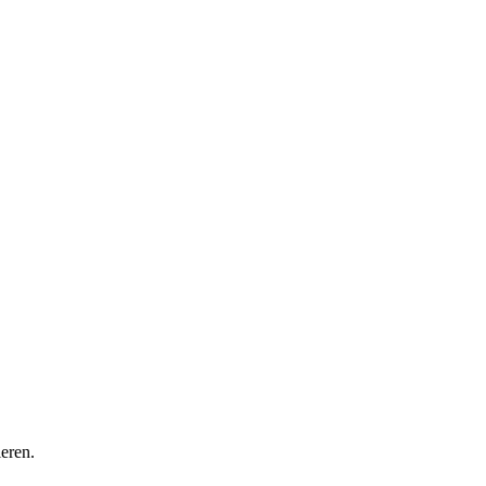
eren.