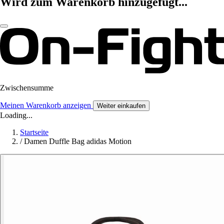
Wird zum Warenkorb hinzugefügt...
Zwischensumme
Meinen Warenkorb anzeigen
Weiter einkaufen
Loading...
Startseite
/
Damen Duffle Bag adidas Motion