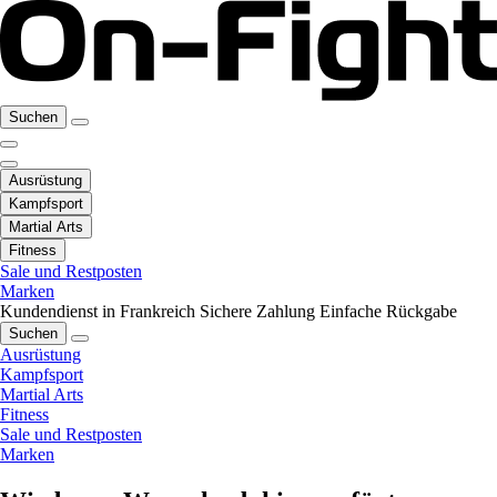
Suchen
Ausrüstung
Kampfsport
Martial Arts
Fitness
Sale und Restposten
Marken
Kundendienst in Frankreich
Sichere Zahlung
Einfache Rückgabe
Suchen
Ausrüstung
Kampfsport
Martial Arts
Fitness
Sale und Restposten
Marken