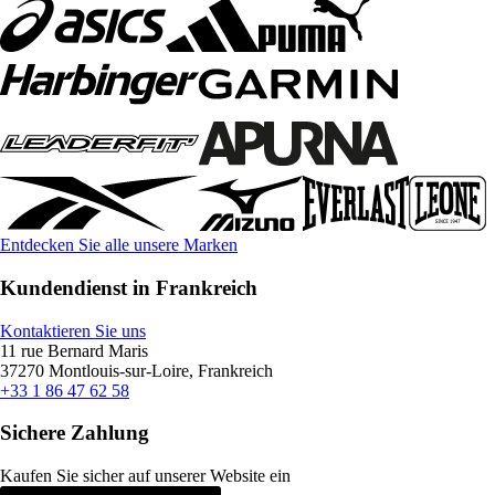
Entdecken Sie alle unsere Marken
Kundendienst in Frankreich
Kontaktieren Sie uns
11 rue Bernard Maris
37270 Montlouis-sur-Loire, Frankreich
+33 1 86 47 62 58
Sichere Zahlung
Kaufen Sie sicher auf unserer Website ein