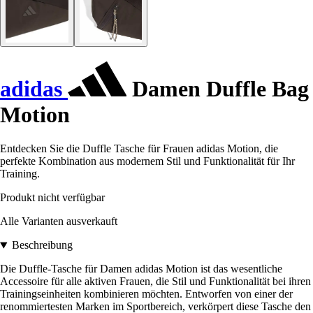
adidas
Damen Duffle Bag
Motion
Entdecken Sie die Duffle Tasche für Frauen adidas Motion, die
perfekte Kombination aus modernem Stil und Funktionalität für Ihr
Training.
Produkt nicht verfügbar
Alle Varianten ausverkauft
Beschreibung
Die Duffle-Tasche für Damen adidas Motion ist das wesentliche
Accessoire für alle aktiven Frauen, die Stil und Funktionalität bei ihren
Trainingseinheiten kombinieren möchten. Entworfen von einer der
renommiertesten Marken im Sportbereich, verkörpert diese Tasche den