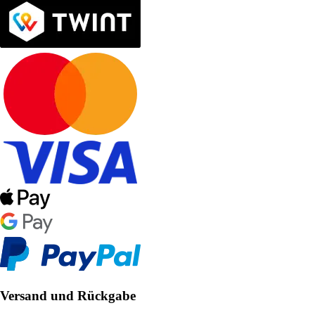
Versand und Rückgabe