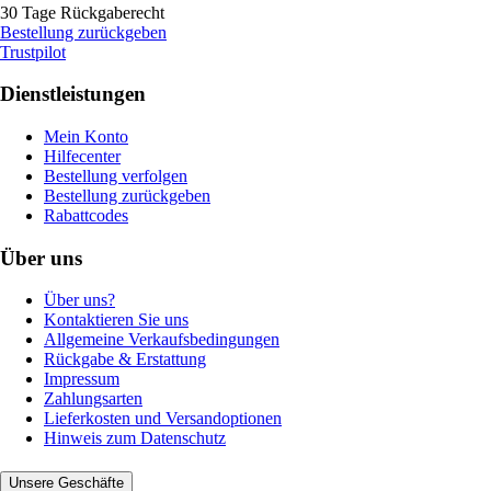
30 Tage Rückgaberecht
Bestellung zurückgeben
Trustpilot
Dienstleistungen
Mein Konto
Hilfecenter
Bestellung verfolgen
Bestellung zurückgeben
Rabattcodes
Über uns
Über uns?
Kontaktieren Sie uns
Allgemeine Verkaufsbedingungen
Rückgabe & Erstattung
Impressum
Zahlungsarten
Lieferkosten und Versandoptionen
Hinweis zum Datenschutz
Unsere Geschäfte