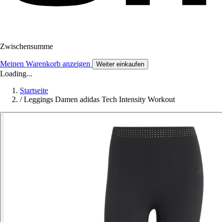
Zwischensumme
Meinen Warenkorb anzeigen
Weiter einkaufen
Loading...
Startseite
/
Leggings Damen adidas Tech Intensity Workout