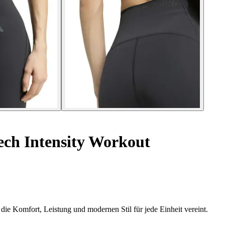
ch Intensity Workout
 die Komfort, Leistung und modernen Stil für jede Einheit vereint.