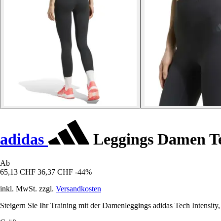
adidas
Leggings Damen Te
Ab
65,13 CHF
36,37 CHF
-44%
inkl. MwSt. zzgl.
Versandkosten
Steigern Sie Ihr Training mit der Damenleggings adidas Tech Intensity,