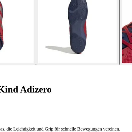
Kind Adizero
s, die Leichtigkeit und Grip für schnelle Bewegungen vereinen.