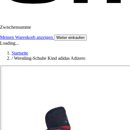
Zwischensumme
Meinen Warenkorb anzeigen
Weiter einkaufen
Loading...
Startseite
/
Wrestling-Schuhe Kind adidas Adizero