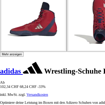
Mehr anzeigen
adidas
Wrestling-Schuhe 
Ab
102,34 CHF
68,24 CHF
-33%
inkl. MwSt. zzgl.
Versandkosten
Optimiere deine Leistung im Boxen mit den Adizero Schuhen von adida