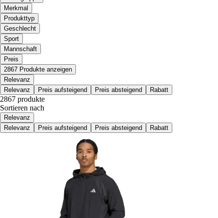
Merkmal
Produkttyp
Geschlecht
Sport
Mannschaft
Preis
2867 Produkte anzeigen
Relevanz
Relevanz
Preis aufsteigend
Preis absteigend
Rabatt
2867 produkte
Sortieren nach
Relevanz
Relevanz
Preis aufsteigend
Preis absteigend
Rabatt