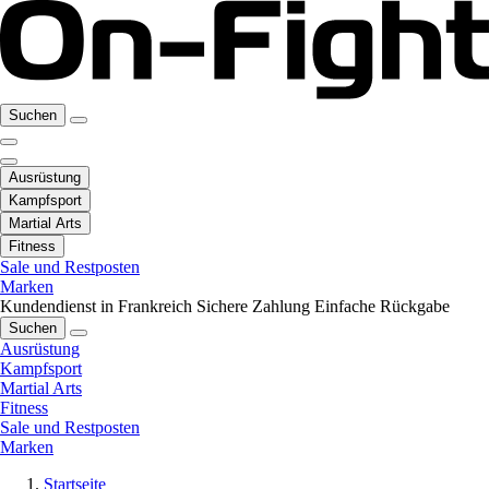
Suchen
Ausrüstung
Kampfsport
Martial Arts
Fitness
Sale und Restposten
Marken
Kundendienst in Frankreich
Sichere Zahlung
Einfache Rückgabe
Suchen
Ausrüstung
Kampfsport
Martial Arts
Fitness
Sale und Restposten
Marken
Startseite