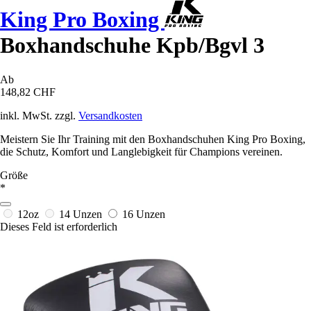
King Pro Boxing
Boxhandschuhe Kpb/Bgvl 3
Ab
148,82 CHF
inkl. MwSt. zzgl.
Versandkosten
Meistern Sie Ihr Training mit den Boxhandschuhen King Pro Boxing,
die Schutz, Komfort und Langlebigkeit für Champions vereinen.
Größe
*
12oz
14 Unzen
16 Unzen
Dieses Feld ist erforderlich