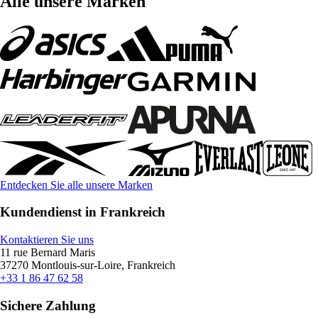
Alle unsere Marken
Entdecken Sie alle unsere Marken
Kundendienst in Frankreich
Kontaktieren Sie uns
11 rue Bernard Maris
37270 Montlouis-sur-Loire, Frankreich
+33 1 86 47 62 58
Sichere Zahlung