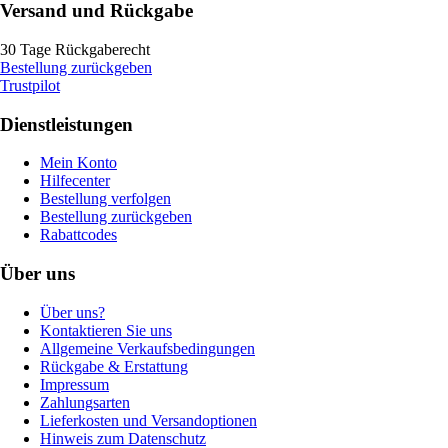
Versand und Rückgabe
30 Tage Rückgaberecht
Bestellung zurückgeben
Trustpilot
Dienstleistungen
Mein Konto
Hilfecenter
Bestellung verfolgen
Bestellung zurückgeben
Rabattcodes
Über uns
Über uns?
Kontaktieren Sie uns
Allgemeine Verkaufsbedingungen
Rückgabe & Erstattung
Impressum
Zahlungsarten
Lieferkosten und Versandoptionen
Hinweis zum Datenschutz