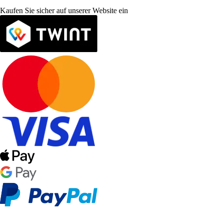
Kaufen Sie sicher auf unserer Website ein