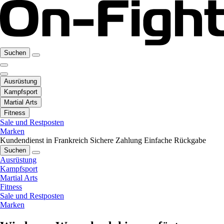
Suchen
Ausrüstung
Kampfsport
Martial Arts
Fitness
Sale und Restposten
Marken
Kundendienst in Frankreich
Sichere Zahlung
Einfache Rückgabe
Suchen
Ausrüstung
Kampfsport
Martial Arts
Fitness
Sale und Restposten
Marken