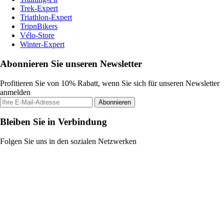
Trek-Expert
Triathlon-Expert
TripnBikers
Vélo-Store
Winter-Expert
Abonnieren Sie unseren Newsletter
Profitieren Sie von 10% Rabatt, wenn Sie sich für unseren Newsletter
anmelden
Abonnieren
Bleiben Sie in Verbindung
Folgen Sie uns in den sozialen Netzwerken