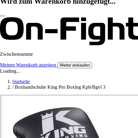
Wird zum Warenkorb hinzugefügt...
Zwischensumme
Meinen Warenkorb anzeigen
Weiter einkaufen
Loading...
Startseite
/
Boxhandschuhe King Pro Boxing Kpb/Bgvl 3