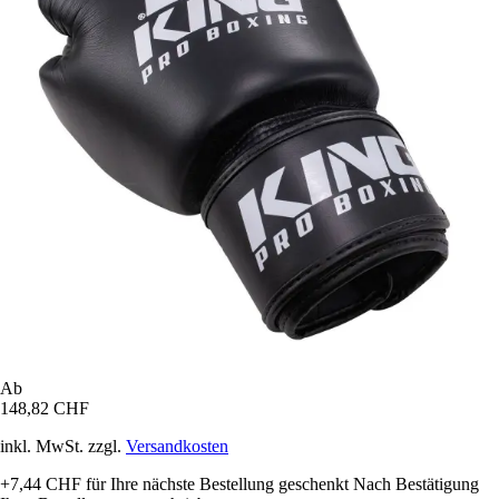
Ab
148,82 CHF
inkl. MwSt. zzgl.
Versandkosten
+7,44 CHF
für Ihre nächste Bestellung geschenkt
Nach Bestätigung