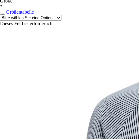
Größe
*
Größentabelle
Dieses Feld ist erforderlich