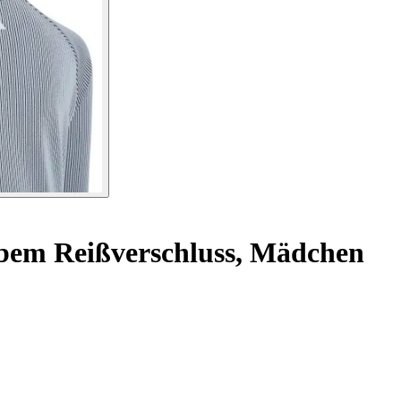
lbem Reißverschluss, Mädchen