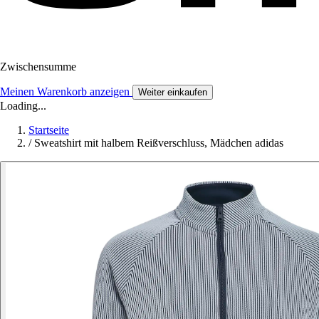
Zwischensumme
Meinen Warenkorb anzeigen
Weiter einkaufen
Loading...
Startseite
/
Sweatshirt mit halbem Reißverschluss, Mädchen adidas