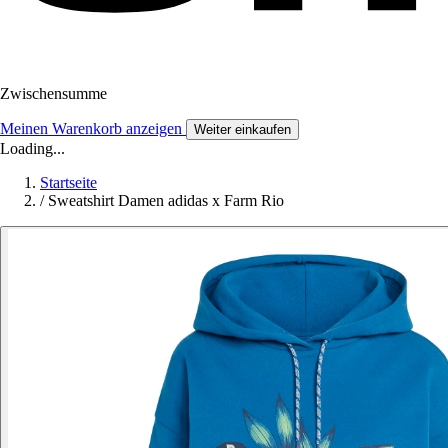
Zwischensumme
Meinen Warenkorb anzeigen
Weiter einkaufen
Loading...
Startseite
/
Sweatshirt Damen adidas x Farm Rio