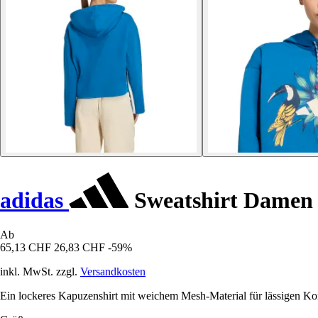
adidas
Sweatshirt Damen
Ab
65,13 CHF
26,83 CHF
-59%
inkl. MwSt. zzgl.
Versandkosten
Ein lockeres Kapuzenshirt mit weichem Mesh-Material für lässigen Ko