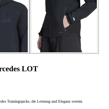
rcedes LOT
edes Trainingsjacke, die Leistung und Eleganz vereint.