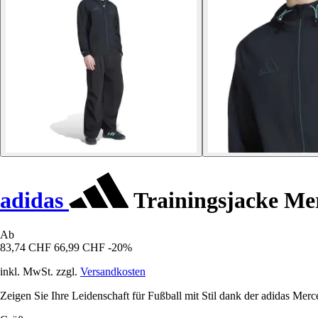
adidas
Trainingsjacke Me
Ab
83,74 CHF
66,99 CHF
-20%
inkl. MwSt. zzgl.
Versandkosten
Zeigen Sie Ihre Leidenschaft für Fußball mit Stil dank der adidas Merc