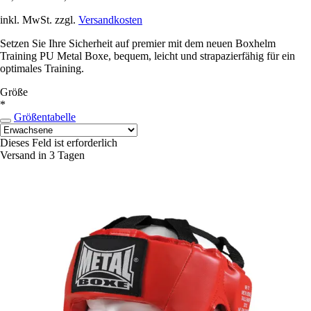
inkl. MwSt. zzgl.
Versandkosten
Setzen Sie Ihre Sicherheit auf premier mit dem neuen Boxhelm
Training PU Metal Boxe, bequem, leicht und strapazierfähig für ein
optimales Training.
Größe
*
Größentabelle
Dieses Feld ist erforderlich
Versand in 3 Tagen