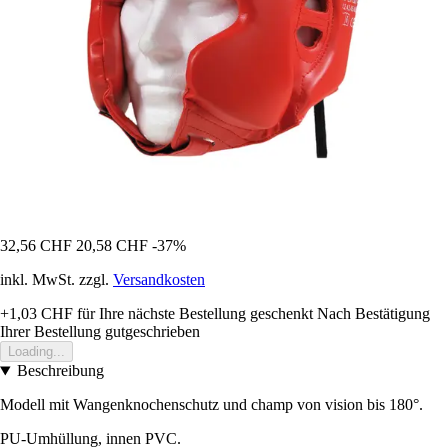
32,56 CHF
20,58 CHF
-37%
inkl. MwSt. zzgl.
Versandkosten
+1,03 CHF
für Ihre nächste Bestellung geschenkt
Nach Bestätigung
Ihrer Bestellung gutgeschrieben
Loading...
Beschreibung
Modell mit Wangenknochenschutz und champ von vision bis 180°.
PU-Umhüllung, innen PVC.