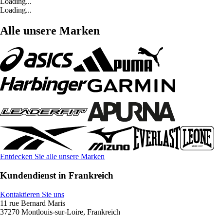
Loading...
Loading...
Alle unsere Marken
Entdecken Sie alle unsere Marken
Kundendienst in Frankreich
Kontaktieren Sie uns
11 rue Bernard Maris
37270 Montlouis-sur-Loire, Frankreich