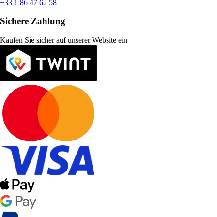
+33 1 86 47 62 58
Sichere Zahlung
Kaufen Sie sicher auf unserer Website ein