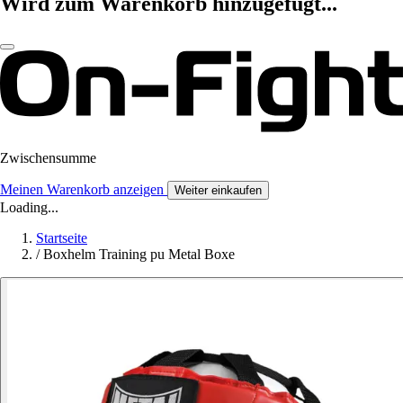
Wird zum Warenkorb hinzugefügt...
Zwischensumme
Meinen Warenkorb anzeigen
Weiter einkaufen
Loading...
Startseite
/
Boxhelm Training pu Metal Boxe