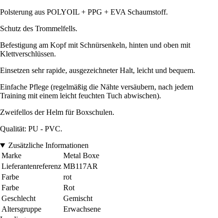
Polsterung aus POLYOIL + PPG + EVA Schaumstoff.
Schutz des Trommelfells.
Befestigung am Kopf mit Schnürsenkeln, hinten und oben mit
Klettverschlüssen.
Einsetzen sehr rapide, ausgezeichneter Halt, leicht und bequem.
Einfache Pflege (regelmäßig die Nähte versäubern, nach jedem
Training mit einem leicht feuchten Tuch abwischen).
Zweifellos der Helm für Boxschulen.
Qualität: PU - PVC.
Zusätzliche Informationen
Marke
Metal Boxe
Lieferantenreferenz
MB117AR
Farbe
rot
Farbe
Rot
Geschlecht
Gemischt
Altersgruppe
Erwachsene