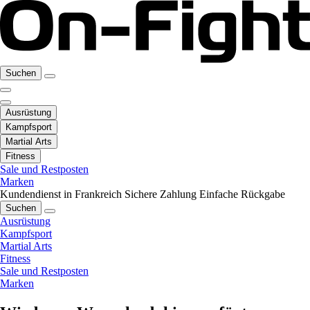
Suchen
Ausrüstung
Kampfsport
Martial Arts
Fitness
Sale und Restposten
Marken
Kundendienst in Frankreich
Sichere Zahlung
Einfache Rückgabe
Suchen
Ausrüstung
Kampfsport
Martial Arts
Fitness
Sale und Restposten
Marken