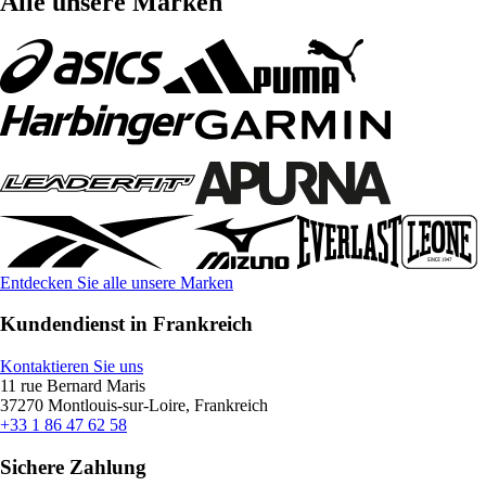
Alle unsere Marken
Entdecken Sie alle unsere Marken
Kundendienst in Frankreich
Kontaktieren Sie uns
11 rue Bernard Maris
37270 Montlouis-sur-Loire, Frankreich
+33 1 86 47 62 58
Sichere Zahlung