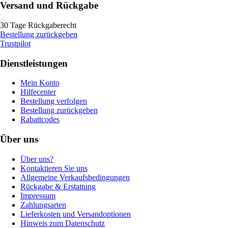
Versand und Rückgabe
30 Tage Rückgaberecht
Bestellung zurückgeben
Trustpilot
Dienstleistungen
Mein Konto
Hilfecenter
Bestellung verfolgen
Bestellung zurückgeben
Rabattcodes
Über uns
Über uns?
Kontaktieren Sie uns
Allgemeine Verkaufsbedingungen
Rückgabe & Erstattung
Impressum
Zahlungsarten
Lieferkosten und Versandoptionen
Hinweis zum Datenschutz