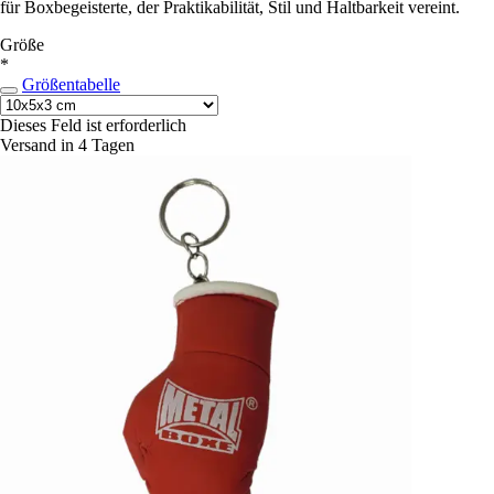
für Boxbegeisterte, der Praktikabilität, Stil und Haltbarkeit vereint.
Größe
*
Größentabelle
Dieses Feld ist erforderlich
Versand in 4 Tagen