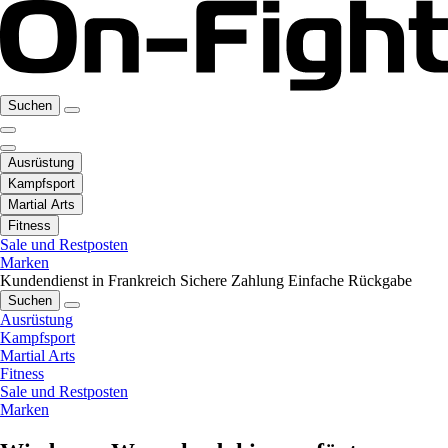
Suchen
Ausrüstung
Kampfsport
Martial Arts
Fitness
Sale und Restposten
Marken
Kundendienst in Frankreich
Sichere Zahlung
Einfache Rückgabe
Suchen
Ausrüstung
Kampfsport
Martial Arts
Fitness
Sale und Restposten
Marken