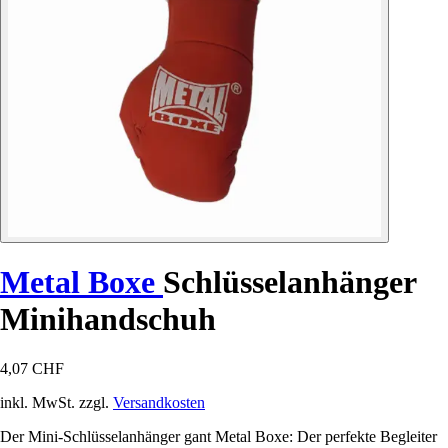
Metal Boxe
Schlüsselanhänger
Minihandschuh
4,07 CHF
inkl. MwSt. zzgl.
Versandkosten
Der Mini-Schlüsselanhänger gant Metal Boxe: Der perfekte Begleiter