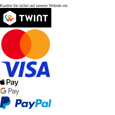
Kaufen Sie sicher auf unserer Website ein