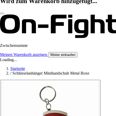
Wird zum Warenkorb hinzugefügt...
Zwischensumme
Meinen Warenkorb anzeigen
Weiter einkaufen
Loading...
Startseite
/
Schlüsselanhänger Minihandschuh Metal Boxe