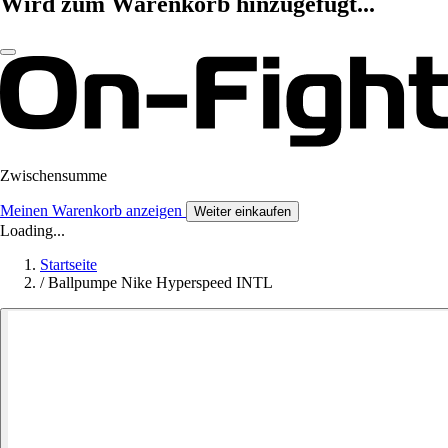
Wird zum Warenkorb hinzugefügt...
Zwischensumme
Meinen Warenkorb anzeigen
Weiter einkaufen
Loading...
Startseite
/
Ballpumpe Nike Hyperspeed INTL