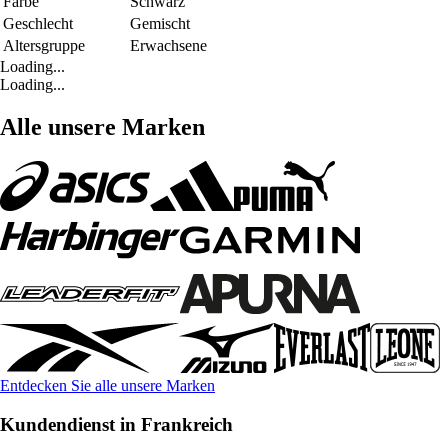
Farbe
Schwarz
Geschlecht
Gemischt
Altersgruppe
Erwachsene
Loading...
Loading...
Alle unsere Marken
Entdecken Sie alle unsere Marken
Kundendienst in Frankreich