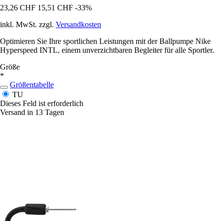
23,26 CHF
15,51 CHF
-33%
inkl. MwSt. zzgl.
Versandkosten
Optimieren Sie Ihre sportlichen Leistungen mit der Ballpumpe Nike
Hyperspeed INTL, einem unverzichtbaren Begleiter für alle Sportler.
Größe
*
Größentabelle
TU
Dieses Feld ist erforderlich
Versand in 13 Tagen