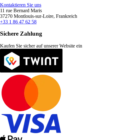
Kontaktieren Sie uns
11 rue Bernard Maris
37270 Montlouis-sur-Loire, Frankreich
+33 1 86 47 62 58
Sichere Zahlung
Kaufen Sie sicher auf unserer Website ein