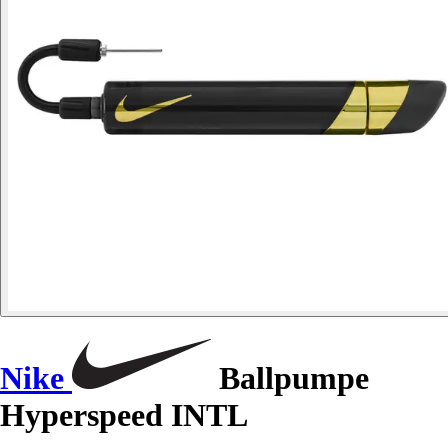
Nike
Ballpumpe
Hyperspeed INTL