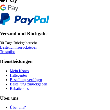
Versand und Rückgabe
30 Tage Rückgaberecht
Bestellung zurückgeben
Trustpilot
Dienstleistungen
Mein Konto
Hilfecenter
Bestellung verfolgen
Bestellung zurückgeben
Rabattcodes
Über uns
Über uns?