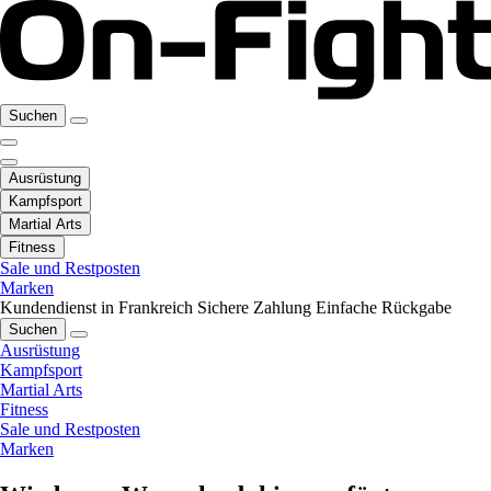
Suchen
Ausrüstung
Kampfsport
Martial Arts
Fitness
Sale und Restposten
Marken
Kundendienst in Frankreich
Sichere Zahlung
Einfache Rückgabe
Suchen
Ausrüstung
Kampfsport
Martial Arts
Fitness
Sale und Restposten
Marken