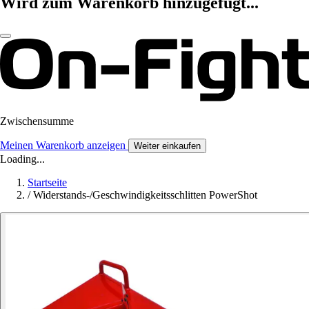
Wird zum Warenkorb hinzugefügt...
Zwischensumme
Meinen Warenkorb anzeigen
Weiter einkaufen
Loading...
Startseite
/
Widerstands-/Geschwindigkeitsschlitten PowerShot