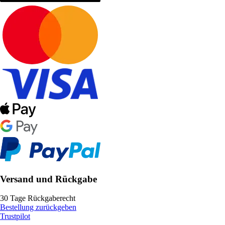
Versand und Rückgabe
30 Tage Rückgaberecht
Bestellung zurückgeben
Trustpilot