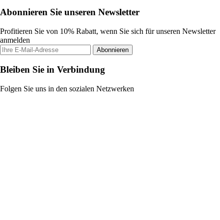
Abonnieren Sie unseren Newsletter
Profitieren Sie von 10% Rabatt, wenn Sie sich für unseren Newsletter
anmelden
Abonnieren
Bleiben Sie in Verbindung
Folgen Sie uns in den sozialen Netzwerken