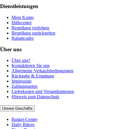
Dienstleistungen
Mein Konto
Hilfecenter
Bestellung verfolgen
Bestellung zurückgeben
Rabattcodes
Über uns
Über uns?
Kontaktieren Sie uns
Allgemeine Verkaufsbedingungen
Rückgabe & Erstattung
Impressum
Zahlungsarten
Lieferkosten und Versandoptionen
Hinweis zum Datenschutz
Unsere Geschäfte
Basket-Center
Daily Bikers