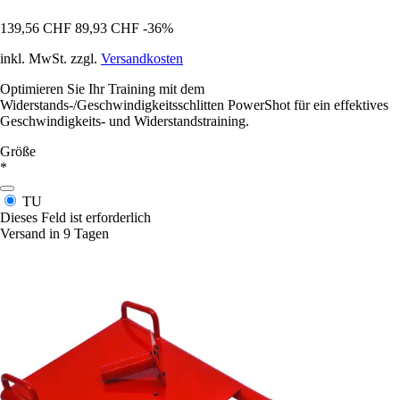
139,56 CHF
89,93 CHF
-36%
inkl. MwSt. zzgl.
Versandkosten
Optimieren Sie Ihr Training mit dem
Widerstands-/Geschwindigkeitsschlitten PowerShot für ein effektives
Geschwindigkeits- und Widerstandstraining.
Größe
*
TU
Dieses Feld ist erforderlich
Versand in 9 Tagen