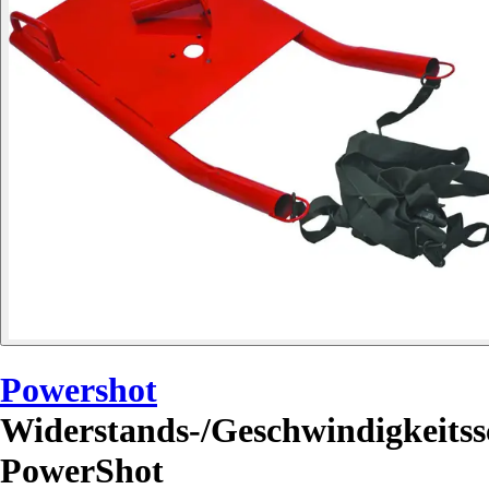
Powershot
Widerstands-/Geschwindigkeitssc
PowerShot