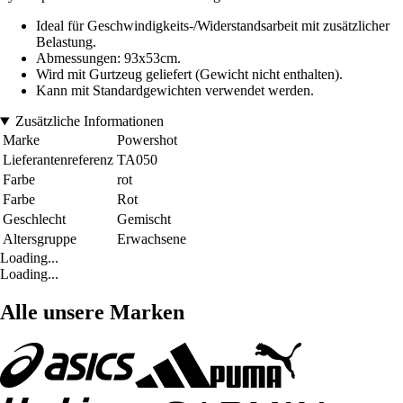
Ideal für Geschwindigkeits-/Widerstandsarbeit mit zusätzlicher
Belastung.
Abmessungen: 93x53cm.
Wird mit Gurtzeug geliefert (Gewicht nicht enthalten).
Kann mit Standardgewichten verwendet werden.
Zusätzliche Informationen
Marke
Powershot
Lieferantenreferenz
TA050
Farbe
rot
Farbe
Rot
Geschlecht
Gemischt
Altersgruppe
Erwachsene
Loading...
Loading...
Alle unsere Marken