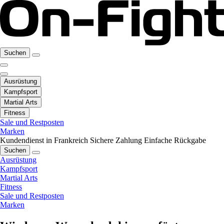
Suchen
Ausrüstung
Kampfsport
Martial Arts
Fitness
Sale und Restposten
Marken
Kundendienst in Frankreich
Sichere Zahlung
Einfache Rückgabe
Suchen
Ausrüstung
Kampfsport
Martial Arts
Fitness
Sale und Restposten
Marken