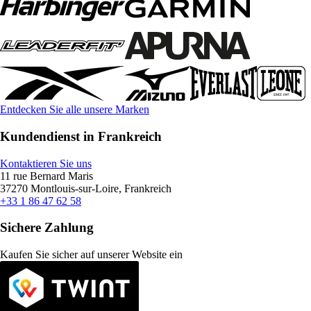
Entdecken Sie alle unsere Marken
Kundendienst in Frankreich
Kontaktieren Sie uns
11 rue Bernard Maris
37270 Montlouis-sur-Loire, Frankreich
+33 1 86 47 62 58
Sichere Zahlung
Kaufen Sie sicher auf unserer Website ein