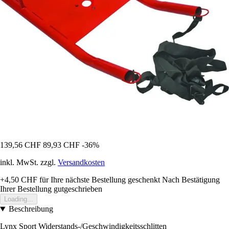
139,56 CHF
89,93 CHF
-36%
inkl. MwSt. zzgl.
Versandkosten
+4,50 CHF
für Ihre nächste Bestellung geschenkt
Nach Bestätigung
Ihrer Bestellung gutgeschrieben
Loading...
Beschreibung
Lynx Sport Widerstands-/Geschwindigkeitsschlitten