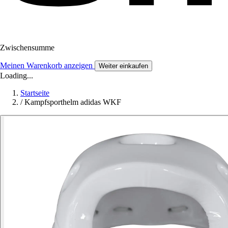
Zwischensumme
Meinen Warenkorb anzeigen
Weiter einkaufen
Loading...
Startseite
/
Kampfsporthelm adidas WKF