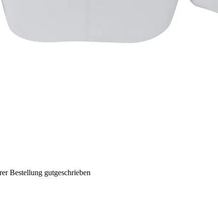
rer Bestellung gutgeschrieben