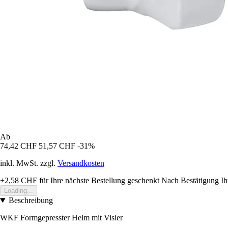
Ab
74,42 CHF
51,57 CHF
-31%
inkl. MwSt. zzgl.
Versandkosten
+2,58 CHF
für Ihre nächste Bestellung geschenkt
Nach Bestätigung Ih
Loading...
Beschreibung
WKF Formgepresster Helm mit Visier