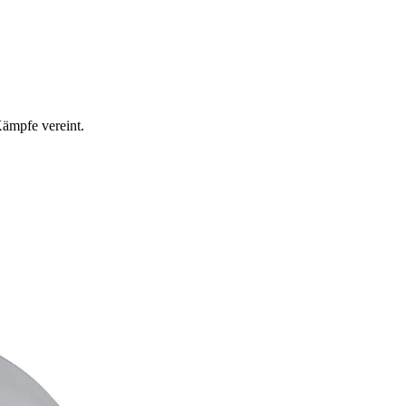
ämpfe vereint.