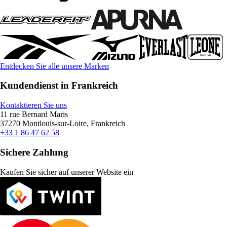
Entdecken Sie alle unsere Marken
Kundendienst in Frankreich
Kontaktieren Sie uns
11 rue Bernard Maris
37270 Montlouis-sur-Loire, Frankreich
+33 1 86 47 62 58
Sichere Zahlung
Kaufen Sie sicher auf unserer Website ein