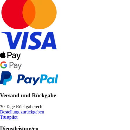
Versand und Rückgabe
30 Tage Rückgaberecht
Bestellung zurückgeben
Trustpilot
Dienstleistungen