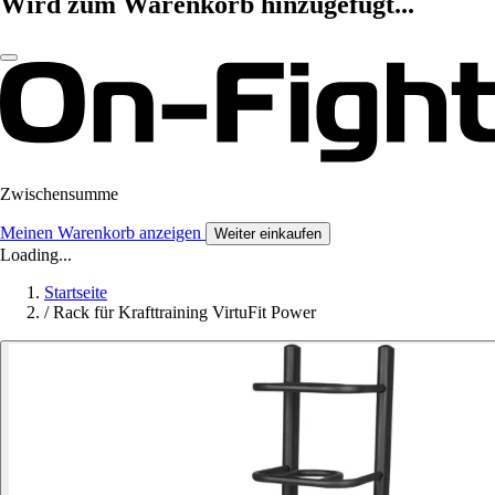
Wird zum Warenkorb hinzugefügt...
Zwischensumme
Meinen Warenkorb anzeigen
Weiter einkaufen
Loading...
Startseite
/
Rack für Krafttraining VirtuFit Power