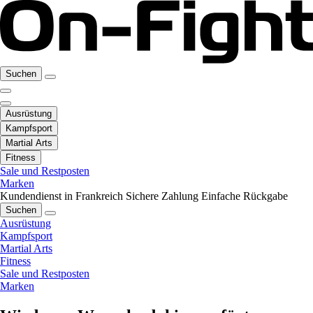
Suchen
Ausrüstung
Kampfsport
Martial Arts
Fitness
Sale und Restposten
Marken
Kundendienst in Frankreich
Sichere Zahlung
Einfache Rückgabe
Suchen
Ausrüstung
Kampfsport
Martial Arts
Fitness
Sale und Restposten
Marken