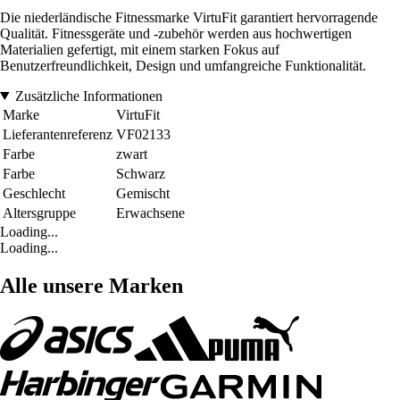
Die niederländische Fitnessmarke VirtuFit garantiert hervorragende
Qualität. Fitnessgeräte und -zubehör werden aus hochwertigen
Materialien gefertigt, mit einem starken Fokus auf
Benutzerfreundlichkeit, Design und umfangreiche Funktionalität.
Zusätzliche Informationen
Marke
VirtuFit
Lieferantenreferenz
VF02133
Farbe
zwart
Farbe
Schwarz
Geschlecht
Gemischt
Altersgruppe
Erwachsene
Loading...
Loading...
Alle unsere Marken