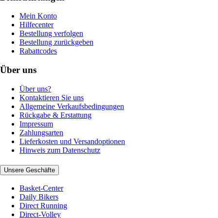
Mein Konto
Hilfecenter
Bestellung verfolgen
Bestellung zurückgeben
Rabattcodes
Über uns
Über uns?
Kontaktieren Sie uns
Allgemeine Verkaufsbedingungen
Rückgabe & Erstattung
Impressum
Zahlungsarten
Lieferkosten und Versandoptionen
Hinweis zum Datenschutz
Unsere Geschäfte
Basket-Center
Daily Bikers
Direct Running
Direct-Volley