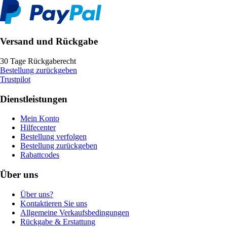
Versand und Rückgabe
30 Tage Rückgaberecht
Bestellung zurückgeben
Trustpilot
Dienstleistungen
Mein Konto
Hilfecenter
Bestellung verfolgen
Bestellung zurückgeben
Rabattcodes
Über uns
Über uns?
Kontaktieren Sie uns
Allgemeine Verkaufsbedingungen
Rückgabe & Erstattung