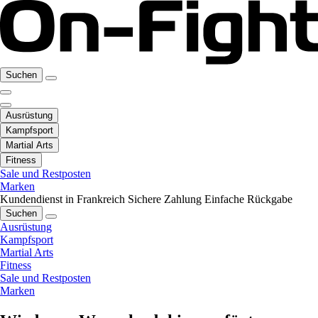
Suchen
Ausrüstung
Kampfsport
Martial Arts
Fitness
Sale und Restposten
Marken
Kundendienst in Frankreich
Sichere Zahlung
Einfache Rückgabe
Suchen
Ausrüstung
Kampfsport
Martial Arts
Fitness
Sale und Restposten
Marken