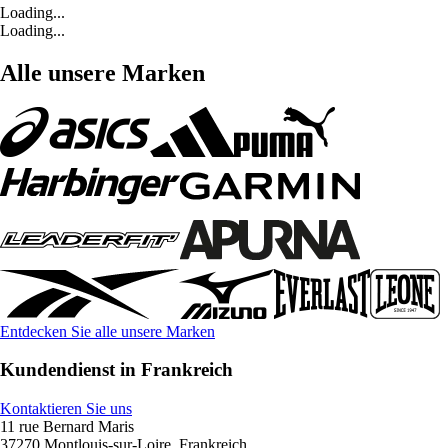
Loading...
Loading...
Alle unsere Marken
Entdecken Sie alle unsere Marken
Kundendienst in Frankreich
Kontaktieren Sie uns
11 rue Bernard Maris
37270 Montlouis-sur-Loire, Frankreich