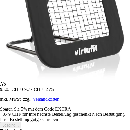
Ab
93,03 CHF
69,77 CHF
-25%
inkl. MwSt. zzgl.
Versandkosten
Sparen Sie 5%
mit dem Code
EXTRA
+3,49 CHF
für Ihre nächste Bestellung geschenkt
Nach Bestätigung
Ihrer Bestellung gutgeschrieben
Loading...