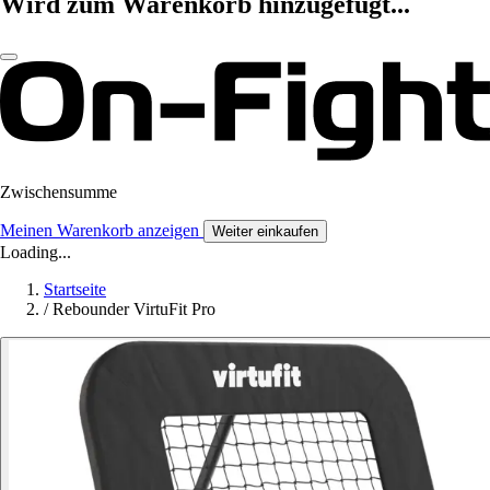
Wird zum Warenkorb hinzugefügt...
Zwischensumme
Meinen Warenkorb anzeigen
Weiter einkaufen
Loading...
Startseite
/
Rebounder VirtuFit Pro