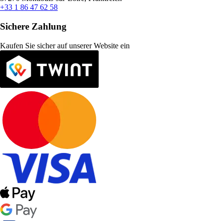
+33 1 86 47 62 58
Sichere Zahlung
Kaufen Sie sicher auf unserer Website ein