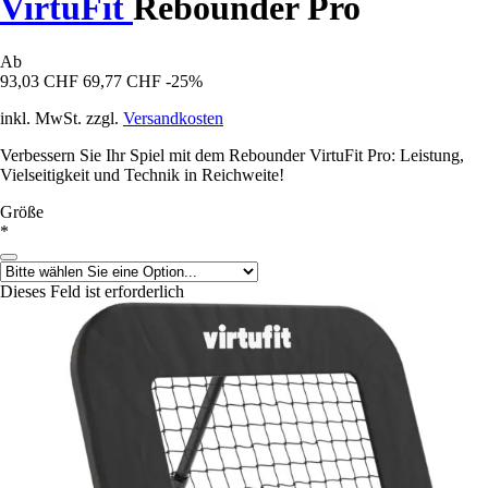
VirtuFit
Rebounder Pro
Ab
93,03 CHF
69,77 CHF
-25%
inkl. MwSt. zzgl.
Versandkosten
Verbessern Sie Ihr Spiel mit dem Rebounder VirtuFit Pro: Leistung,
Vielseitigkeit und Technik in Reichweite!
Größe
*
Dieses Feld ist erforderlich