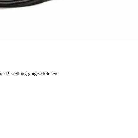
rer Bestellung gutgeschrieben