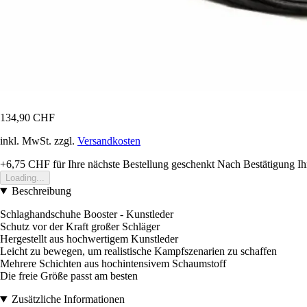
134,90 CHF
inkl. MwSt. zzgl.
Versandkosten
+6,75 CHF
für Ihre nächste Bestellung geschenkt
Nach Bestätigung Ih
Loading...
Beschreibung
Schlaghandschuhe Booster - Kunstleder
Schutz vor der Kraft großer Schläger
Hergestellt aus hochwertigem Kunstleder
Leicht zu bewegen, um realistische Kampfszenarien zu schaffen
Mehrere Schichten aus hochintensivem Schaumstoff
Die freie Größe passt am besten
Zusätzliche Informationen