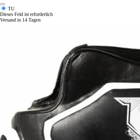
TU
Dieses Feld ist erforderlich
Versand in 14 Tagen