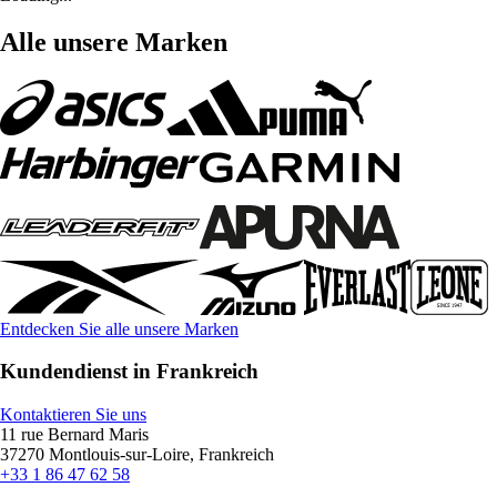
Alle unsere Marken
Entdecken Sie alle unsere Marken
Kundendienst in Frankreich
Kontaktieren Sie uns
11 rue Bernard Maris
37270 Montlouis-sur-Loire, Frankreich
+33 1 86 47 62 58