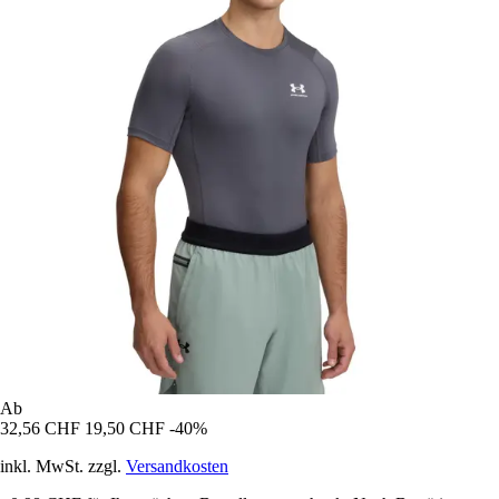
Ab
32,56 CHF
19,50 CHF
-40%
inkl. MwSt. zzgl.
Versandkosten