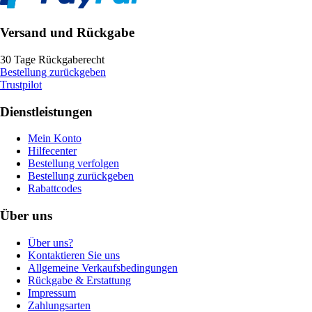
Versand und Rückgabe
30 Tage Rückgaberecht
Bestellung zurückgeben
Trustpilot
Dienstleistungen
Mein Konto
Hilfecenter
Bestellung verfolgen
Bestellung zurückgeben
Rabattcodes
Über uns
Über uns?
Kontaktieren Sie uns
Allgemeine Verkaufsbedingungen
Rückgabe & Erstattung
Impressum
Zahlungsarten