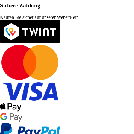
Sichere Zahlung
Kaufen Sie sicher auf unserer Website ein