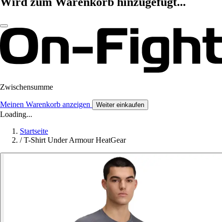
Wird zum Warenkorb hinzugefügt...
Zwischensumme
Meinen Warenkorb anzeigen
Weiter einkaufen
Loading...
Startseite
/
T-Shirt Under Armour HeatGear