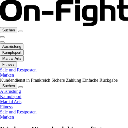
Suchen
Ausrüstung
Kampfsport
Martial Arts
Fitness
Sale und Restposten
Marken
Kundendienst in Frankreich
Sichere Zahlung
Einfache Rückgabe
Suchen
Ausrüstung
Kampfsport
Martial Arts
Fitness
Sale und Restposten
Marken