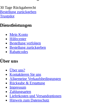
30 Tage Rückgaberecht
Bestellung zurückgeben
Trustpilot
Dienstleistungen
Mein Konto
Hilfecenter
Bestellung verfolgen
Bestellung zurückgeben
Rabattcodes
Über uns
Über uns?
Kontaktieren Sie uns
Allgemeine Verkaufsbedingungen
Rückgabe & Erstattung
Impressum
Zahlungsarten
Lieferkosten und Versandoptionen
Hinweis zum Datenschutz