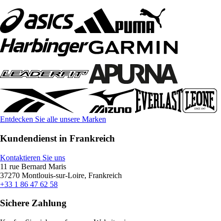
Entdecken Sie alle unsere Marken
Kundendienst in Frankreich
Kontaktieren Sie uns
11 rue Bernard Maris
37270 Montlouis-sur-Loire, Frankreich
+33 1 86 47 62 58
Sichere Zahlung