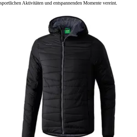
sportlichen Aktivitäten und entspannenden Momente vereint.