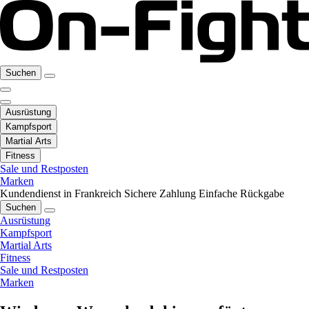
Suchen
Ausrüstung
Kampfsport
Martial Arts
Fitness
Sale und Restposten
Marken
Kundendienst in Frankreich
Sichere Zahlung
Einfache Rückgabe
Suchen
Ausrüstung
Kampfsport
Martial Arts
Fitness
Sale und Restposten
Marken