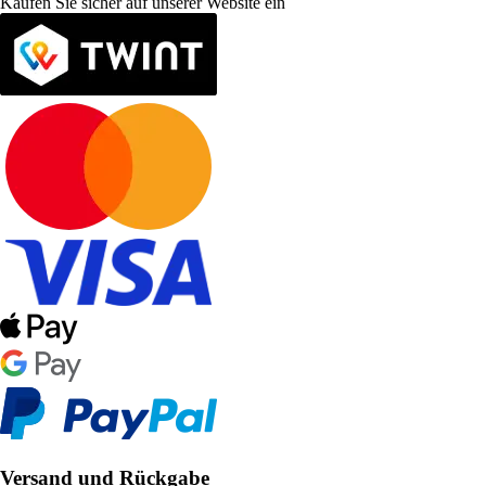
Kaufen Sie sicher auf unserer Website ein
Versand und Rückgabe