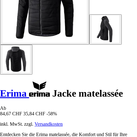
Erima
Jacke matelassée
Ab
84,67 CHF
35,84 CHF
-58%
inkl. MwSt. zzgl.
Versandkosten
Entdecken Sie die Erima matelassée, die Komfort und Stil für Ihre