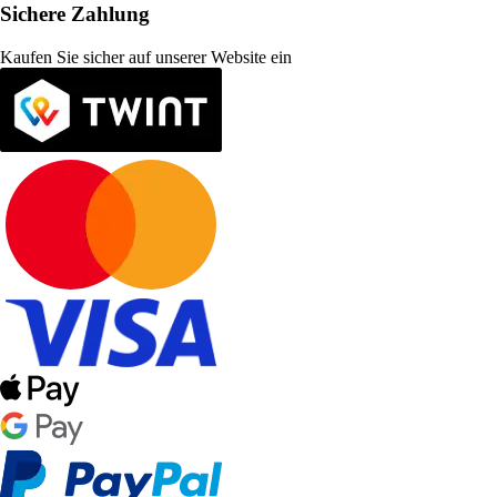
Sichere Zahlung
Kaufen Sie sicher auf unserer Website ein