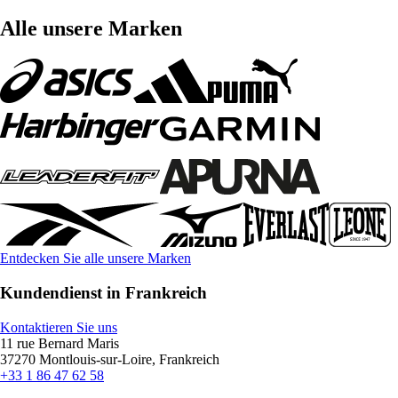
Alle unsere Marken
Entdecken Sie alle unsere Marken
Kundendienst in Frankreich
Kontaktieren Sie uns
11 rue Bernard Maris
37270 Montlouis-sur-Loire, Frankreich
+33 1 86 47 62 58