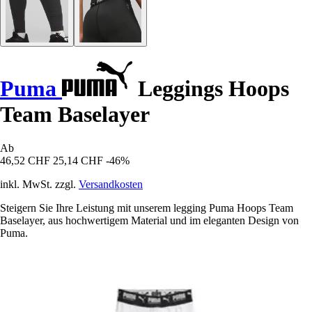
Puma
Leggings Hoops
Team Baselayer
Ab
46,52 CHF
25,14 CHF
-46%
inkl. MwSt. zzgl.
Versandkosten
Steigern Sie Ihre Leistung mit unserem legging Puma Hoops Team
Baselayer, aus hochwertigem Material und im eleganten Design von
Puma.