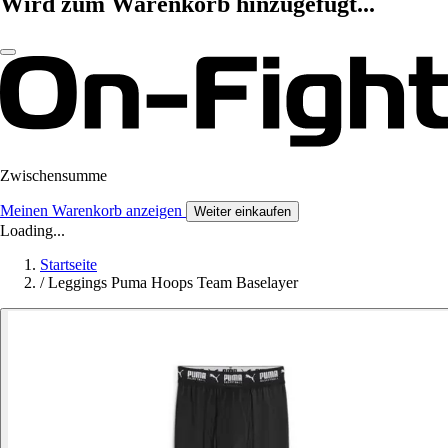
Wird zum Warenkorb hinzugefügt...
Zwischensumme
Meinen Warenkorb anzeigen
Weiter einkaufen
Loading...
Startseite
/
Leggings Puma Hoops Team Baselayer