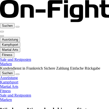
Suchen
Ausrüstung
Kampfsport
Martial Arts
Fitness
Sale und Restposten
Marken
Kundendienst in Frankreich
Sichere Zahlung
Einfache Rückgabe
Suchen
Ausrüstung
Kampfsport
Martial Arts
Fitness
Sale und Restposten
Marken