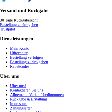
Versand und Rückgabe
30 Tage Rückgaberecht
Bestellung zurückgeben
Trustpilot
Dienstleistungen
Mein Konto
Hilfecenter
Bestellung verfolgen
Bestellung zurückgeben
Rabattcodes
Über uns
Über uns?
Kontaktieren Sie uns
Allgemeine Verkaufsbedingungen
Rückgabe & Erstattung
Impressum
Zahlungsarten