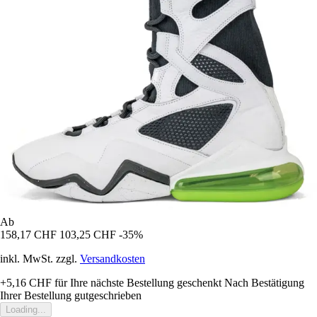
Ab
158,17 CHF
103,25 CHF
-35%
inkl. MwSt. zzgl.
Versandkosten
+5,16 CHF
für Ihre nächste Bestellung geschenkt
Nach Bestätigung
Ihrer Bestellung gutgeschrieben
Loading...