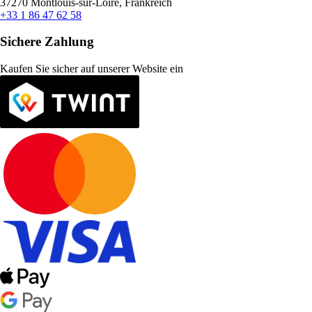
37270 Montlouis-sur-Loire, Frankreich
+33 1 86 47 62 58
Sichere Zahlung
Kaufen Sie sicher auf unserer Website ein