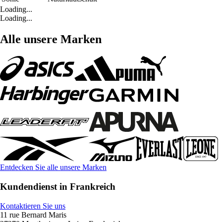
Loading...
Loading...
Alle unsere Marken
Entdecken Sie alle unsere Marken
Kundendienst in Frankreich
Kontaktieren Sie uns
11 rue Bernard Maris