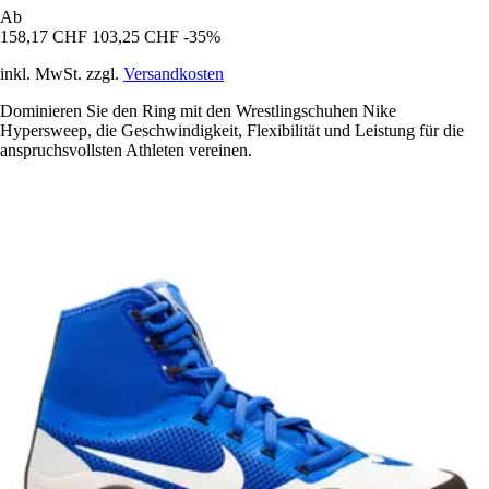
Ab
158,17 CHF
103,25 CHF
-35%
inkl. MwSt. zzgl.
Versandkosten
Dominieren Sie den Ring mit den Wrestlingschuhen Nike
Hypersweep, die Geschwindigkeit, Flexibilität und Leistung für die
anspruchsvollsten Athleten vereinen.