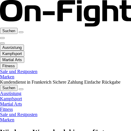
Suchen
Ausrüstung
Kampfsport
Martial Arts
Fitness
Sale und Restposten
Marken
Kundendienst in Frankreich
Sichere Zahlung
Einfache Rückgabe
Suchen
Ausrüstung
Kampfsport
Martial Arts
Fitness
Sale und Restposten
Marken