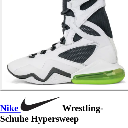
Nike
Wrestling-
Schuhe Hypersweep