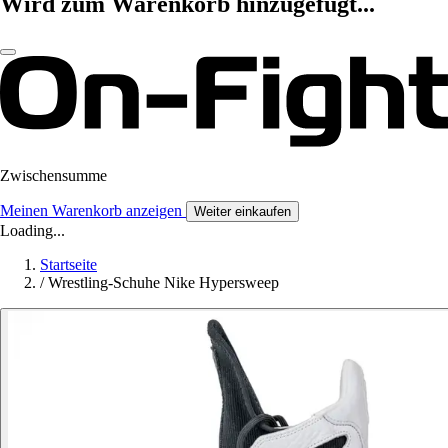
Wird zum Warenkorb hinzugefügt...
Zwischensumme
Meinen Warenkorb anzeigen
Weiter einkaufen
Loading...
Startseite
/
Wrestling-Schuhe Nike Hypersweep