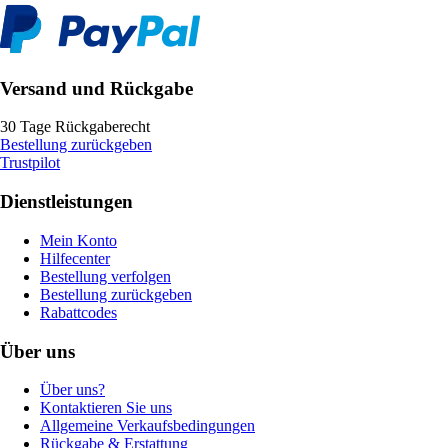
Versand und Rückgabe
30 Tage Rückgaberecht
Bestellung zurückgeben
Trustpilot
Dienstleistungen
Mein Konto
Hilfecenter
Bestellung verfolgen
Bestellung zurückgeben
Rabattcodes
Über uns
Über uns?
Kontaktieren Sie uns
Allgemeine Verkaufsbedingungen
Rückgabe & Erstattung