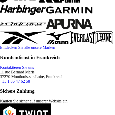
Entdecken Sie alle unsere Marken
Kundendienst in Frankreich
Kontaktieren Sie uns
11 rue Bernard Maris
37270 Montlouis-sur-Loire, Frankreich
+33 1 86 47 62 58
Sichere Zahlung
Kaufen Sie sicher auf unserer Website ein