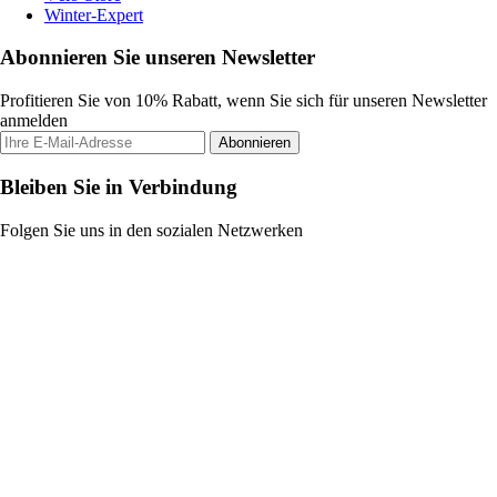
Winter-Expert
Abonnieren Sie unseren Newsletter
Profitieren Sie von 10% Rabatt, wenn Sie sich für unseren Newsletter
anmelden
Abonnieren
Bleiben Sie in Verbindung
Folgen Sie uns in den sozialen Netzwerken