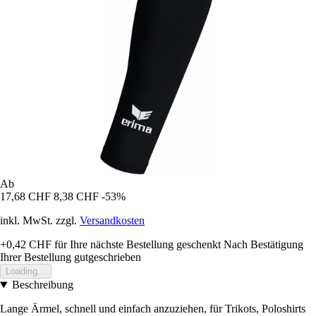
Ab
17,68 CHF
8,38 CHF
-53%
inkl. MwSt. zzgl.
Versandkosten
+0,42 CHF
für Ihre nächste Bestellung geschenkt
Nach Bestätigung
Ihrer Bestellung gutgeschrieben
Loading...
Beschreibung
Lange Ärmel, schnell und einfach anzuziehen, für Trikots, Poloshirts