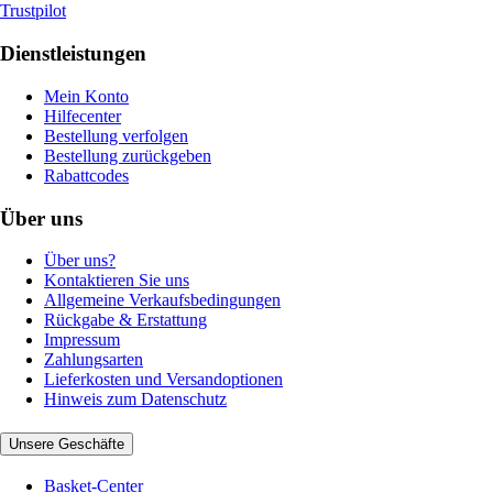
Trustpilot
Dienstleistungen
Mein Konto
Hilfecenter
Bestellung verfolgen
Bestellung zurückgeben
Rabattcodes
Über uns
Über uns?
Kontaktieren Sie uns
Allgemeine Verkaufsbedingungen
Rückgabe & Erstattung
Impressum
Zahlungsarten
Lieferkosten und Versandoptionen
Hinweis zum Datenschutz
Unsere Geschäfte
Basket-Center