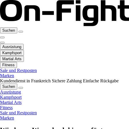
Suchen
Ausrüstung
Kampfsport
Martial Arts
Fitness
Sale und Restposten
Marken
Kundendienst in Frankreich
Sichere Zahlung
Einfache Rückgabe
Suchen
Ausrüstung
Kampfsport
Martial Arts
Fitness
Sale und Restposten
Marken