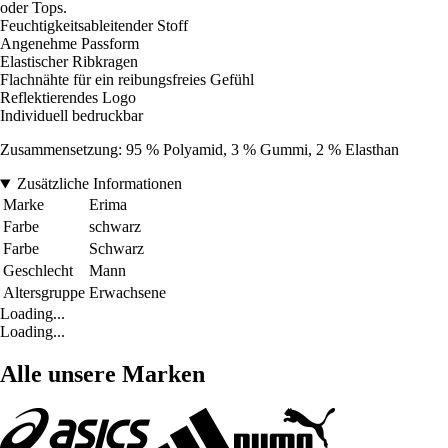
oder Tops.
Feuchtigkeitsableitender Stoff
Angenehme Passform
Elastischer Ribkragen
Flachnähte für ein reibungsfreies Gefühl
Reflektierendes Logo
Individuell bedruckbar
Zusammensetzung: 95 % Polyamid, 3 % Gummi, 2 % Elasthan
Zusätzliche Informationen
Marke
Erima
Farbe
schwarz
Farbe
Schwarz
Geschlecht
Mann
Altersgruppe
Erwachsene
Loading...
Loading...
Alle unsere Marken