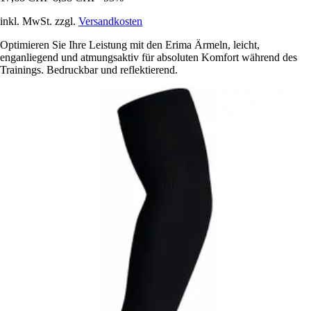
inkl. MwSt. zzgl.
Versandkosten
Optimieren Sie Ihre Leistung mit den Erima Ärmeln, leicht,
enganliegend und atmungsaktiv für absoluten Komfort während des
Trainings. Bedruckbar und reflektierend.