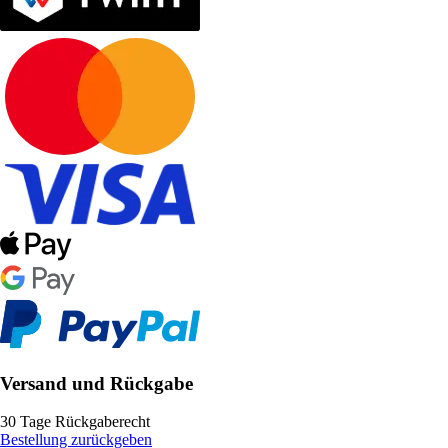
Versand und Rückgabe
30 Tage Rückgaberecht
Bestellung zurückgeben