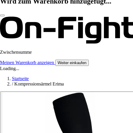
Wird zum Warenkorb hinzugefügt...
Zwischensumme
Meinen Warenkorb anzeigen
Weiter einkaufen
Loading...
Startseite
/
Kompressionsärmel Erima