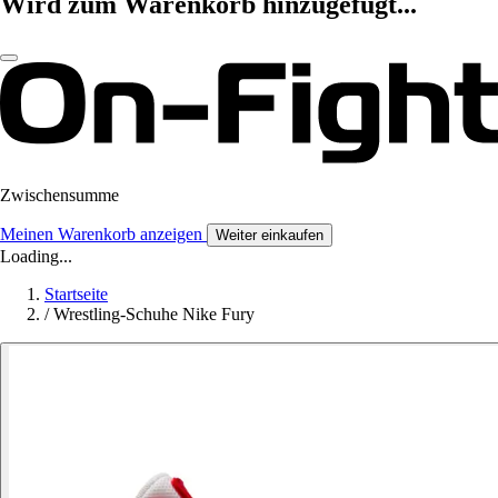
Wird zum Warenkorb hinzugefügt...
Zwischensumme
Meinen Warenkorb anzeigen
Weiter einkaufen
Loading...
Startseite
/
Wrestling-Schuhe Nike Fury