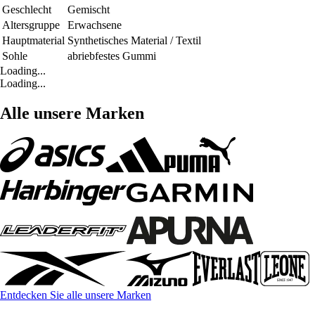
Geschlecht
Gemischt
Altersgruppe
Erwachsene
Hauptmaterial
Synthetisches Material / Textil
Sohle
abriebfestes Gummi
Loading...
Loading...
Alle unsere Marken
Entdecken Sie alle unsere Marken