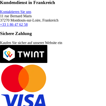
Kundendienst in Frankreich
Kontaktieren Sie uns
11 rue Bernard Maris
37270 Montlouis-sur-Loire, Frankreich
+33 1 86 47 62 58
Sichere Zahlung
Kaufen Sie sicher auf unserer Website ein