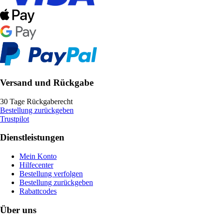
Versand und Rückgabe
30 Tage Rückgaberecht
Bestellung zurückgeben
Trustpilot
Dienstleistungen
Mein Konto
Hilfecenter
Bestellung verfolgen
Bestellung zurückgeben
Rabattcodes
Über uns