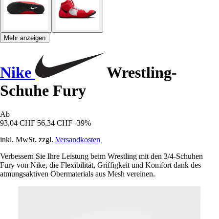
Mehr anzeigen
Nike
Wrestling-
Schuhe Fury
Ab
93,04 CHF
56,34 CHF
-39%
inkl. MwSt. zzgl.
Versandkosten
Verbessern Sie Ihre Leistung beim Wrestling mit den 3/4-Schuhen
Fury von Nike, die Flexibilität, Griffigkeit und Komfort dank des
atmungsaktiven Obermaterials aus Mesh vereinen.