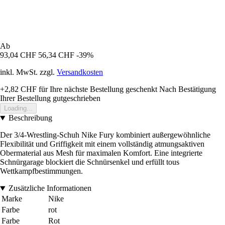
Ab
93,04 CHF
56,34 CHF
-39%
inkl. MwSt. zzgl.
Versandkosten
+2,82 CHF
für Ihre nächste Bestellung geschenkt
Nach Bestätigung
Ihrer Bestellung gutgeschrieben
Loading...
Beschreibung
Der 3/4-Wrestling-Schuh Nike Fury kombiniert außergewöhnliche
Flexibilität und Griffigkeit mit einem vollständig atmungsaktiven
Obermaterial aus Mesh für maximalen Komfort. Eine integrierte
Schnürgarage blockiert die Schnürsenkel und erfüllt tous
Wettkampfbestimmungen.
Zusätzliche Informationen
Marke
Nike
Farbe
rot
Farbe
Rot