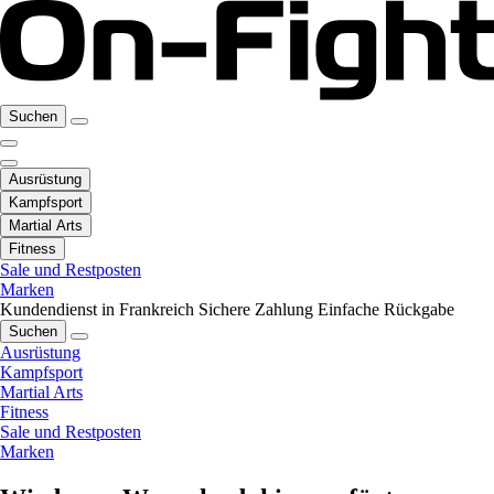
Suchen
Ausrüstung
Kampfsport
Martial Arts
Fitness
Sale und Restposten
Marken
Kundendienst in Frankreich
Sichere Zahlung
Einfache Rückgabe
Suchen
Ausrüstung
Kampfsport
Martial Arts
Fitness
Sale und Restposten
Marken