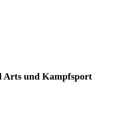
l Arts und Kampfsport