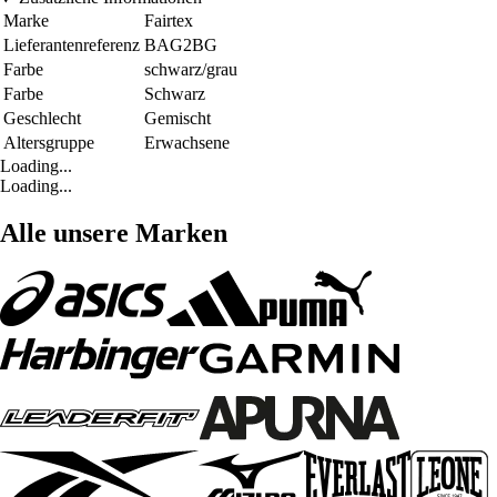
Marke
Fairtex
Lieferantenreferenz
BAG2BG
Farbe
schwarz/grau
Farbe
Schwarz
Geschlecht
Gemischt
Altersgruppe
Erwachsene
Loading...
Loading...
Alle unsere Marken