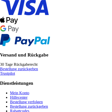
Versand und Rückgabe
30 Tage Rückgaberecht
Bestellung zurückgeben
Trustpilot
Dienstleistungen
Mein Konto
Hilfecenter
Bestellung verfolgen
Bestellung zurückgeben
Rabattcodes