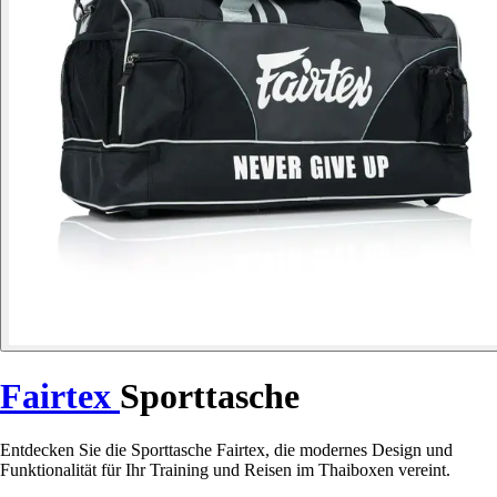
Fairtex
Sporttasche
Entdecken Sie die Sporttasche Fairtex, die modernes Design und
Funktionalität für Ihr Training und Reisen im Thaiboxen vereint.