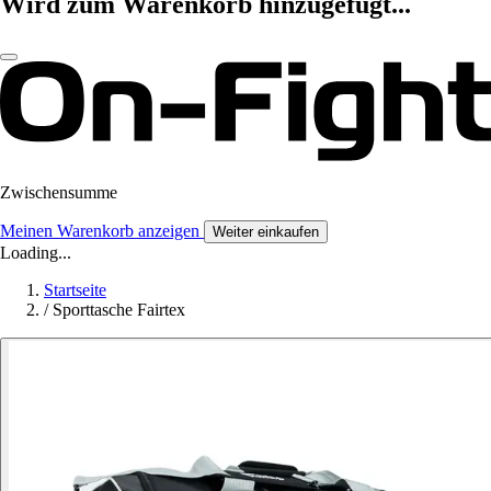
Wird zum Warenkorb hinzugefügt...
Zwischensumme
Meinen Warenkorb anzeigen
Weiter einkaufen
Loading...
Startseite
/
Sporttasche Fairtex