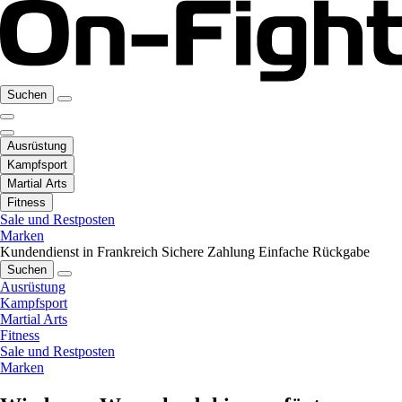
Suchen
Ausrüstung
Kampfsport
Martial Arts
Fitness
Sale und Restposten
Marken
Kundendienst in Frankreich
Sichere Zahlung
Einfache Rückgabe
Suchen
Ausrüstung
Kampfsport
Martial Arts
Fitness
Sale und Restposten
Marken