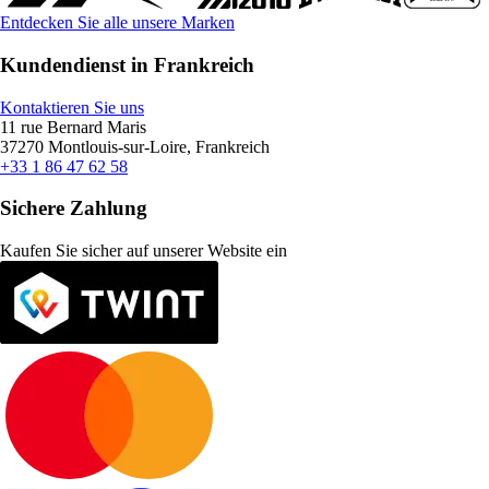
Entdecken Sie alle unsere Marken
Kundendienst in Frankreich
Kontaktieren Sie uns
11 rue Bernard Maris
37270 Montlouis-sur-Loire, Frankreich
+33 1 86 47 62 58
Sichere Zahlung
Kaufen Sie sicher auf unserer Website ein