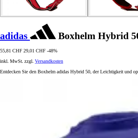
adidas
Boxhelm Hybrid 5
55,81 CHF
29,01 CHF
-48%
inkl. MwSt. zzgl.
Versandkosten
Entdecken Sie den Boxhelm adidas Hybrid 50, der Leichtigkeit und op