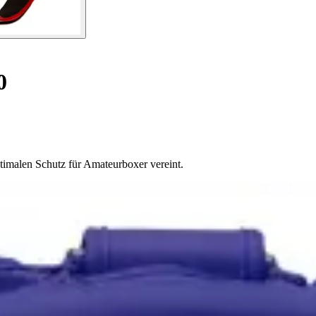
0
timalen Schutz für Amateurboxer vereint.