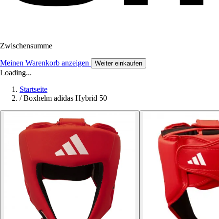
Zwischensumme
Meinen Warenkorb anzeigen
Weiter einkaufen
Loading...
Startseite
/
Boxhelm adidas Hybrid 50